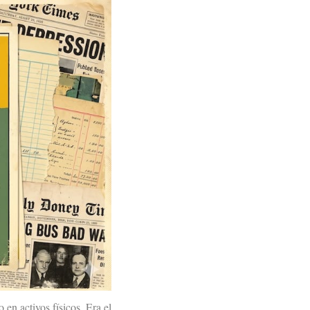
en activos físicos. Era el