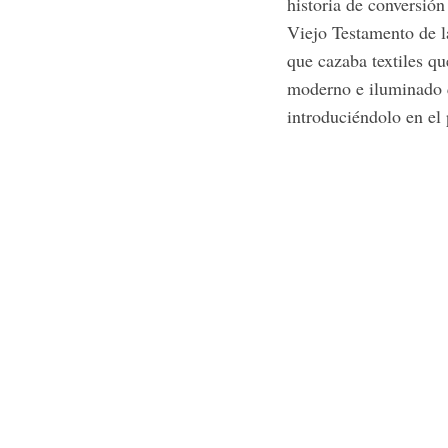
historia de conversión
Viejo Testamento de las
que cazaba textiles q
moderno e iluminado 
introduciéndolo en el 