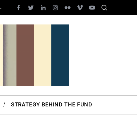
L
STRATEGY BEHIND THE FUND