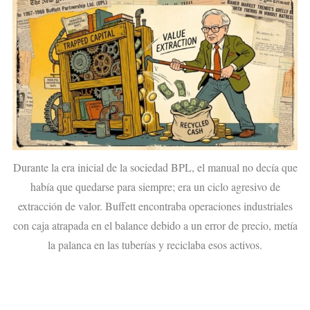
Durante la era inicial de la sociedad BPL, el manual no decía que
había que quedarse para siempre; era un ciclo agresivo de
extracción de valor. Buffett encontraba operaciones industriales
con caja atrapada en el balance debido a un error de precio, metía
la palanca en las tuberías y reciclaba esos activos.