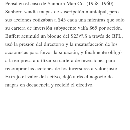
Pensá en el caso de Sanborn Map Co. (1958–1960).
Sanborn vendía mapas de suscripción municipal, pero
sus acciones cotizaban a $45 cada una mientras que solo
su cartera de inversión subyacente valía $65 por acción.
Buffett acumuló un bloque del $23\%$ a través de BPL,
usó la presión del directorio y la insatisfacción de los
accionistas para forzar la situación, y finalmente obligó
a la empresa a utilizar su cartera de inversiones para
recomprar las acciones de los inversores a valor justo.
Extrajo el valor del activo, dejó atrás el negocio de
mapas en decadencia y recicló el efectivo.