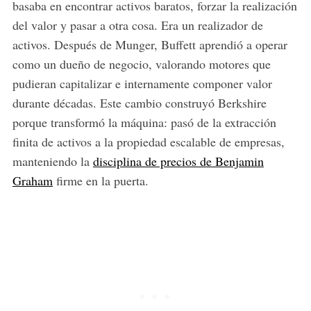
basaba en encontrar activos baratos, forzar la realización
del valor y pasar a otra cosa. Era un realizador de
activos. Después de Munger, Buffett aprendió a operar
como un dueño de negocio, valorando motores que
pudieran capitalizar e internamente componer valor
durante décadas. Este cambio construyó Berkshire
porque transformó la máquina: pasó de la extracción
finita de activos a la propiedad escalable de empresas,
manteniendo la
disciplina de precios de Benjamin
Graham
firme en la puerta.