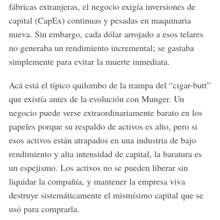
fábricas extranjeras, el negocio exigía inversiones de
capital (CapEx) continuas y pesadas en maquinaria
nueva. Sin embargo, cada dólar arrojado a esos telares
no generaba un rendimiento incremental; se gastaba
simplemente para evitar la muerte inmediata.
Acá está el típico quilombo de la trampa del “cigar-butt”
que existía antes de la evolución con Munger. Un
negocio puede verse extraordinariamente barato en los
papeles porque su respaldo de activos es alto, pero si
esos activos están atrapados en una industria de bajo
rendimiento y alta intensidad de capital, la baratura es
un espejismo. Los activos no se pueden liberar sin
liquidar la compañía, y mantener la empresa viva
destruye sistemáticamente el mismísimo capital que se
usó para comprarla.