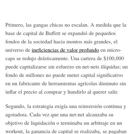
Primero, las gangas chicas no escalan. A medida que la
base de capital de Buffett se expandió de pequeños
fondos de la sociedad hacia montos más grandes, el
universo de
ineficiencias de valor profundo
en micro-
caps se redujo drásticamente. Una cartera de $100,000
puede capitalizarse sin esfuerzo en net-nets ilíquidas; un
fondo de millones no puede meter capital significativo
en un fabricante de herramientas agrícolas diminuto sin
inflar el precio al comprar y hundirlo al querer salir.
Segundo, la estrategia exigía una reinversión continua y
agotadora. Cada vez que una net-net alcanzaba su
objetivo de liquidación o terminaba un arbitraje en un
workout, la ganancia de capital se realizaba, se pagaban