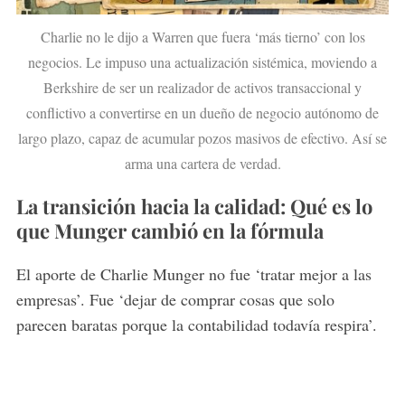
Charlie no le dijo a Warren que fuera ‘más tierno’ con los
negocios. Le impuso una actualización sistémica, moviendo a
Berkshire de ser un realizador de activos transaccional y
conflictivo a convertirse en un dueño de negocio autónomo de
largo plazo, capaz de acumular pozos masivos de efectivo. Así se
arma una cartera de verdad.
La transición hacia la calidad: Qué es lo
que Munger cambió en la fórmula
El aporte de Charlie Munger no fue ‘tratar mejor a las
empresas’. Fue ‘dejar de comprar cosas que solo
parecen baratas porque la contabilidad todavía respira’.