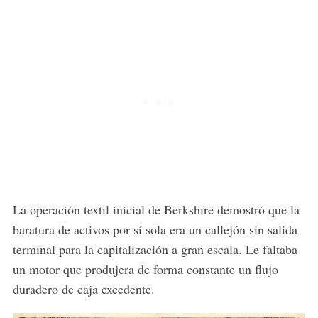
La operación textil inicial de Berkshire demostró que la
baratura de activos por sí sola era un callejón sin salida
terminal para la capitalización a gran escala. Le faltaba
un motor que produjera de forma constante un flujo
duradero de caja excedente.