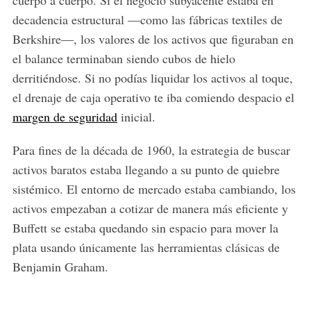
decadencia estructural —como las fábricas textiles de
Berkshire—, los valores de los activos que figuraban en
el balance terminaban siendo cubos de hielo
derritiéndose. Si no podías liquidar los activos al toque,
el drenaje de caja operativo te iba comiendo despacio el
margen de seguridad
inicial.
Para fines de la década de 1960, la estrategia de buscar
activos baratos estaba llegando a su punto de quiebre
sistémico. El entorno de mercado estaba cambiando, los
activos empezaban a cotizar de manera más eficiente y
Buffett se estaba quedando sin espacio para mover la
plata usando únicamente las herramientas clásicas de
Benjamin Graham.