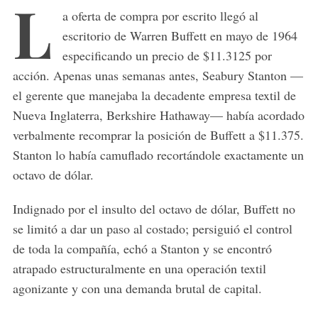
L
a oferta de compra por escrito llegó al
escritorio de Warren Buffett en mayo de 1964
especificando un precio de $11.3125 por
acción. Apenas unas semanas antes, Seabury Stanton —
el gerente que manejaba la decadente empresa textil de
Nueva Inglaterra, Berkshire Hathaway— había acordado
verbalmente recomprar la posición de Buffett a $11.375.
Stanton lo había camuflado recortándole exactamente un
octavo de dólar.
Indignado por el insulto del octavo de dólar, Buffett no
se limitó a dar un paso al costado; persiguió el control
de toda la compañía, echó a Stanton y se encontró
atrapado estructuralmente en una operación textil
agonizante y con una demanda brutal de capital.