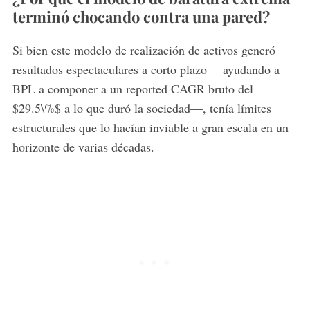
terminó chocando contra una pared?
Si bien este modelo de realización de activos generó
resultados espectaculares a corto plazo —ayudando a
BPL a componer a un reported CAGR bruto del
$29.5\%$ a lo que duró la sociedad—, tenía límites
estructurales que lo hacían inviable a gran escala en un
horizonte de varias décadas.