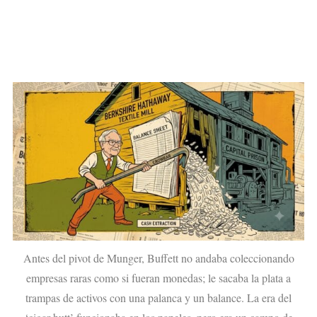
Antes del pivot de Munger, Buffett no andaba coleccionando
empresas raras como si fueran monedas; le sacaba la plata a
trampas de activos con una palanca y un balance. La era del