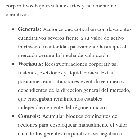
corporativos bajo tres lentes fríos y netamente no
operativos:
Generals:
Acciones que cotizaban con descuentos
cuantitativos severos frente a su valor de activo
intrínseco, mantenidas pasivamente hasta que el
mercado cerrara la brecha de valoración.
Workouts:
Reestructuraciones corporativas,
fusiones, escisiones y liquidaciones. Estas
posiciones eran situaciones event-driven menos
dependientes de la dirección general del mercado,
que entregaban rendimientos estables
independientemente del régimen macro.
Controls:
Acumular bloques dominantes de
acciones para desbloquear manualmente el valor
cuando los gerentes corporativos se negaban a