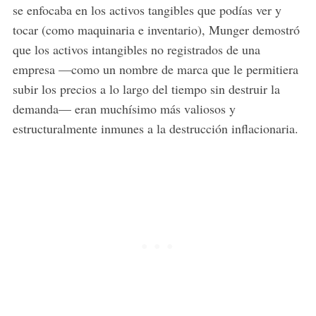
se enfocaba en los activos tangibles que podías ver y
tocar (como maquinaria e inventario), Munger demostró
que los activos intangibles no registrados de una
empresa —como un nombre de marca que le permitiera
subir los precios a lo largo del tiempo sin destruir la
demanda— eran muchísimo más valiosos y
estructuralmente inmunes a la destrucción inflacionaria.