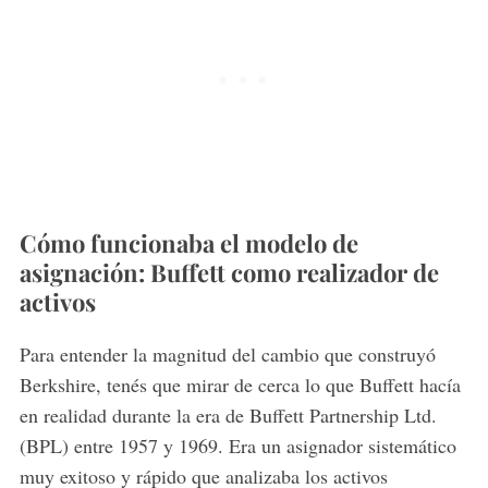
Cómo funcionaba el modelo de
asignación: Buffett como realizador de
activos
Para entender la magnitud del cambio que construyó
Berkshire, tenés que mirar de cerca lo que Buffett hacía
en realidad durante la era de Buffett Partnership Ltd.
(BPL) entre 1957 y 1969. Era un asignador sistemático
muy exitoso y rápido que analizaba los activos