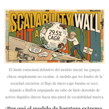
El límite estructural definitivo del modelo inicial: las gangas
chicas simplemente no escalan. A medida que los fondos de la
sociedad crecieron, el flujo de micro-caps baratas se secó,
dejando a Buffett empujando un cubo de hielo derretido de
activos ilíquidos directo hacia una pared de escalabilidad masiva.
¿Por qué el modelo de baratura extrema