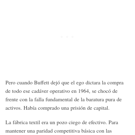
Pero cuando Buffett dejó que el ego dictara la compra
de todo ese cadáver operativo en 1964, se chocó de
frente con la falla fundamental de la baratura pura de
activos. Había comprado una prisión de capital.
La fábrica textil era un pozo ciego de efectivo. Para
mantener una paridad competitiva básica con las