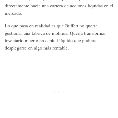
directamente hacia una cartera de acciones líquidas en el
mercado.
Lo que pasa en realidad es que Buffett no quería
gestionar una fábrica de molinos. Quería transformar
inventario muerto en capital líquido que pudiera
desplegarse en algo más rentable.