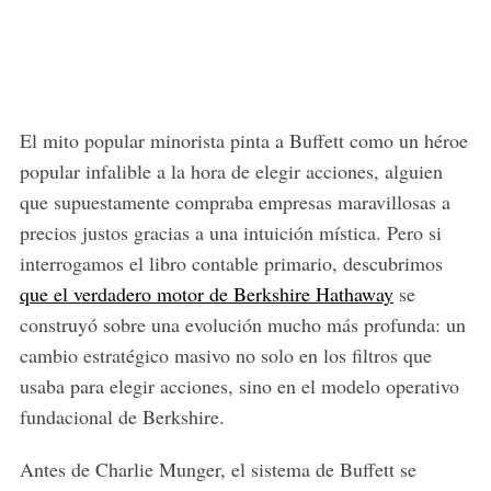
El mito popular minorista pinta a Buffett como un héroe
popular infalible a la hora de elegir acciones, alguien
que supuestamente compraba empresas maravillosas a
precios justos gracias a una intuición mística. Pero si
interrogamos el libro contable primario, descubrimos
que el verdadero motor de Berkshire Hathaway
se
construyó sobre una evolución mucho más profunda: un
cambio estratégico masivo no solo en los filtros que
usaba para elegir acciones, sino en el modelo operativo
fundacional de Berkshire.
Antes de Charlie Munger, el sistema de Buffett se