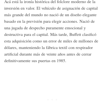
Acá está la ironía histórica del folclore moderno de la
inversión en valor. El vehículo de asignación de capital
más grande del mundo no nació de un diseño elegante
basado en la previsión para elegir acciones. Nació de
una jugada de despecho puramente emocional y
destructiva para el capital. Más tarde, Buffett clasificó
esta adquisición como un error de miles de millones de
dólares, manteniendo la fábrica textil con respirador
artificial durante más de veinte años antes de cerrar
definitivamente sus puertas en 1985.