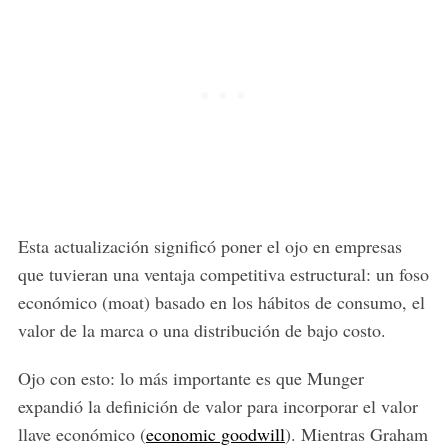
Esta actualización significó poner el ojo en empresas
que tuvieran una ventaja competitiva estructural: un foso
económico (moat) basado en los hábitos de consumo, el
valor de la marca o una distribución de bajo costo.
Ojo con esto: lo más importante es que Munger
expandió la definición de valor para incorporar el valor
llave económico (
economic goodwill
). Mientras Graham