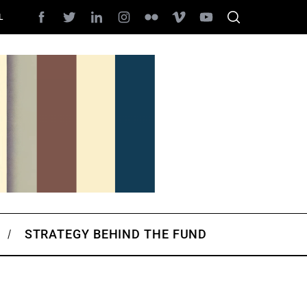
L
STRATEGY BEHIND THE FUND