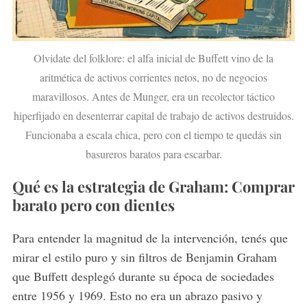
Olvidate del folklore: el alfa inicial de Buffett vino de la
aritmética de activos corrientes netos, no de negocios
maravillosos. Antes de Munger, era un recolector táctico
hiperfijado en desenterrar capital de trabajo de activos destruidos.
Funcionaba a escala chica, pero con el tiempo te quedás sin
basureros baratos para escarbar.
Qué es la estrategia de Graham: Comprar
barato pero con dientes
Para entender la magnitud de la intervención, tenés que
mirar el estilo puro y sin filtros de Benjamin Graham
que Buffett desplegó durante su época de sociedades
entre 1956 y 1969. Esto no era un abrazo pasivo y