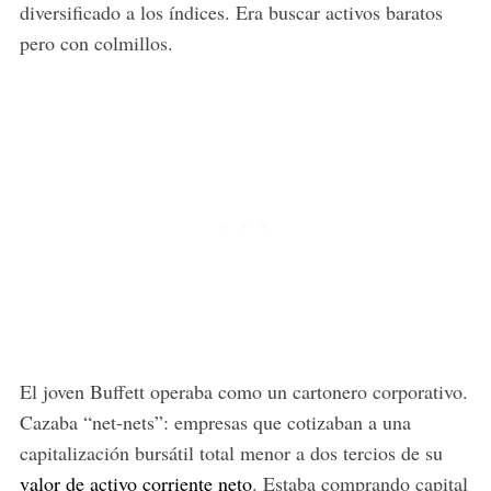
diversificado a los índices. Era buscar activos baratos
pero con colmillos.
El joven Buffett operaba como un cartonero corporativo.
Cazaba “net-nets”: empresas que cotizaban a una
capitalización bursátil total menor a dos tercios de su
valor de activo corriente neto
. Estaba comprando capital