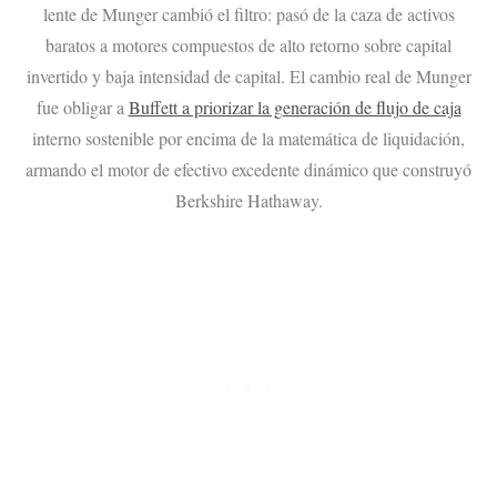
lente de Munger cambió el filtro: pasó de la caza de activos
baratos a motores compuestos de alto retorno sobre capital
invertido y baja intensidad de capital. El cambio real de Munger
fue obligar a
Buffett a priorizar la generación de flujo de caja
interno sostenible por encima de la matemática de liquidación,
armando el motor de efectivo excedente dinámico que construyó
Berkshire Hathaway.