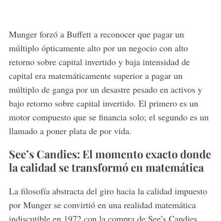
Munger forzó a Buffett a reconocer que pagar un
múltiplo ópticamente alto por un negocio con alto
retorno sobre capital invertido y baja intensidad de
capital era matemáticamente superior a pagar un
múltiplo de ganga por un desastre pesado en activos y
bajo retorno sobre capital invertido. El primero es un
motor compuesto que se financia solo; el segundo es un
llamado a poner plata de por vida.
See’s Candies: El momento exacto donde
la calidad se transformó en matemática
La filosofía abstracta del giro hacia la calidad impuesto
por Munger se convirtió en una realidad matemática
indiscutible en 1972 con la compra de See’s Candies.