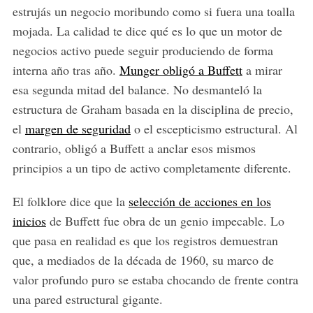
estrujás un negocio moribundo como si fuera una toalla
mojada. La calidad te dice qué es lo que un motor de
negocios activo puede seguir produciendo de forma
interna año tras año.
Munger obligó a Buffett
a mirar
esa segunda mitad del balance. No desmanteló la
estructura de Graham basada en la disciplina de precio,
el
margen de seguridad
o el escepticismo estructural. Al
contrario, obligó a Buffett a anclar esos mismos
principios a un tipo de activo completamente diferente.
El folklore dice que la
selección de acciones en los
inicios
de Buffett fue obra de un genio impecable. Lo
que pasa en realidad es que los registros demuestran
que, a mediados de la década de 1960, su marco de
valor profundo puro se estaba chocando de frente contra
una pared estructural gigante.