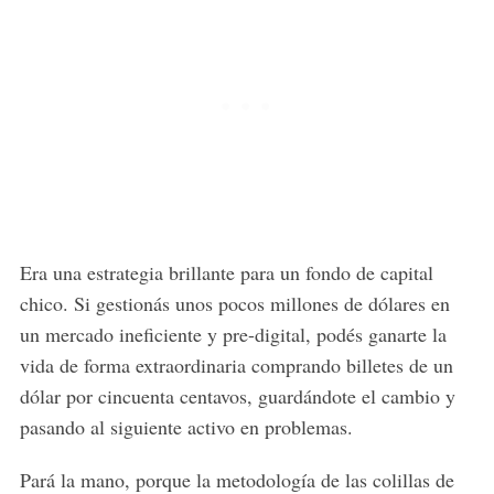
Era una estrategia brillante para un fondo de capital
chico. Si gestionás unos pocos millones de dólares en
un mercado ineficiente y pre-digital, podés ganarte la
vida de forma extraordinaria comprando billetes de un
dólar por cincuenta centavos, guardándote el cambio y
pasando al siguiente activo en problemas.
Pará la mano, porque la metodología de las colillas de