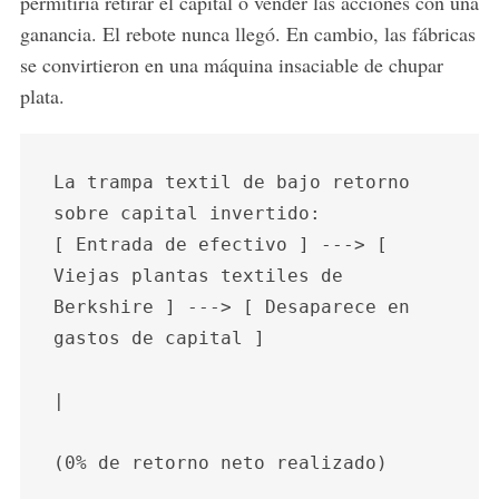
permitiría retirar el capital o vender las acciones con una
ganancia. El rebote nunca llegó. En cambio, las fábricas
se convirtieron en una máquina insaciable de chupar
plata.
La trampa textil de bajo retorno 
sobre capital invertido:

[ Entrada de efectivo ] ---> [ 
Viejas plantas textiles de 
Berkshire ] ---> [ Desaparece en 
gastos de capital ]

|
