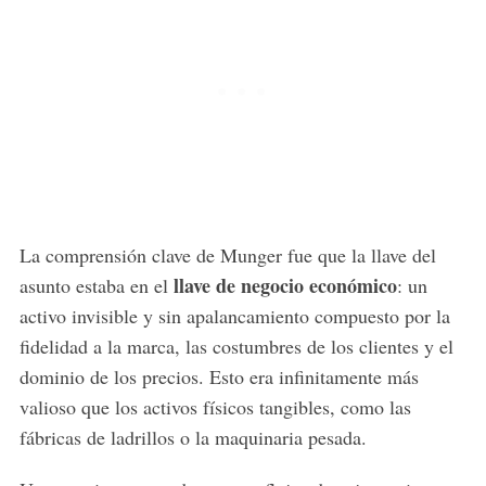
La comprensión clave de Munger fue que la llave del
llave de negocio económico
asunto estaba en el
: un
activo invisible y sin apalancamiento compuesto por la
fidelidad a la marca, las costumbres de los clientes y el
dominio de los precios. Esto era infinitamente más
valioso que los activos físicos tangibles, como las
fábricas de ladrillos o la maquinaria pesada.