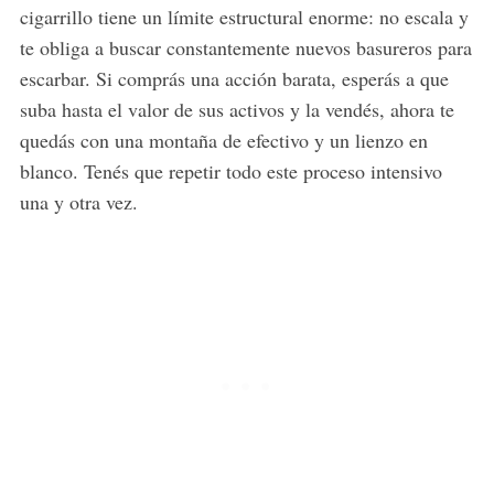
cigarrillo tiene un límite estructural enorme: no escala y
te obliga a buscar constantemente nuevos basureros para
escarbar. Si comprás una acción barata, esperás a que
suba hasta el valor de sus activos y la vendés, ahora te
quedás con una montaña de efectivo y un lienzo en
blanco. Tenés que repetir todo este proceso intensivo
una y otra vez.