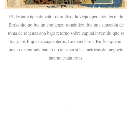
El desintoxique de valor definitivo: la vieja operación textil de
Berkshire no fue un comienzo romántico; fue una situación de
toma de rehenes con bajo retorno sobre capital invertido que se
tragó los flujos de caja enteros. Le demostró a Buffett que un
precio de entrada barato no te salva si las métricas del negocio
interno están rotas.