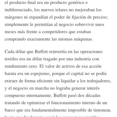
el producto final era un producto genérico e
indiferenciado, los nuevos telares no mejoraban los
márgenes ni expandían el poder de fijación de precios;
simplemente le permitían al negocio sobrevivir unos
meses más frente a competidores que estaban
comprando exactamente las mismas máquinas.
Cada dólar que Buffett reinvertía en las operaciones
textiles era un dólar tragado por una industria con
rendimiento cero. El valor de activos de esa acción
barata era un espejismo, porque el capital no se podía
extraer de forma eficiente sin liquidar a los trabajadores,
y el negocio en marcha no lograba generar interés
compuesto internamente. Buffett pasó dos décadas
tratando de optimizar el funcionamiento interno de un
barco que era fundamentalmente imposible de timonear,
hasta que finalmente cerró las operaciones textiles