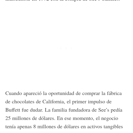
Cuando apareció la oportunidad de comprar la fábrica
de chocolates de California, el primer impulso de
Buffett fue dudar. La familia fundadora de See’s pedía
25 millones de dólares. En ese momento, el negocio
tenía apenas 8 millones de dólares en activos tangibles