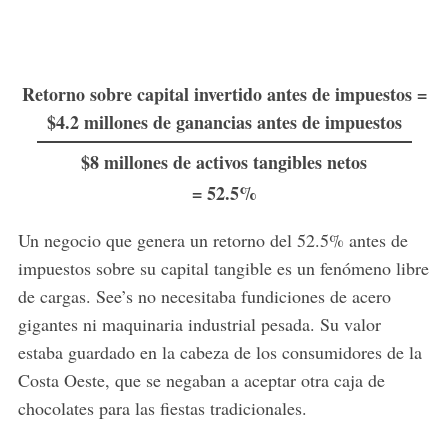
Retorno sobre capital invertido antes de impuestos =
$4.2 millones de ganancias antes de impuestos
$8 millones de activos tangibles netos
= 52.5%
Un negocio que genera un retorno del 52.5% antes de
impuestos sobre su capital tangible es un fenómeno libre
de cargas. See’s no necesitaba fundiciones de acero
gigantes ni maquinaria industrial pesada. Su valor
estaba guardado en la cabeza de los consumidores de la
Costa Oeste, que se negaban a aceptar otra caja de
chocolates para las fiestas tradicionales.