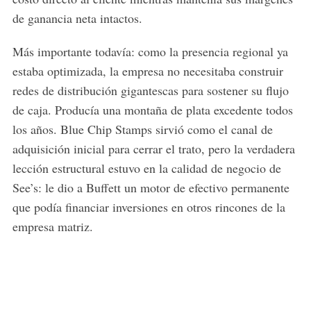
de ganancia neta intactos.
Más importante todavía: como la presencia regional ya
estaba optimizada, la empresa no necesitaba construir
redes de distribución gigantescas para sostener su flujo
de caja. Producía una montaña de plata excedente todos
los años. Blue Chip Stamps sirvió como el canal de
adquisición inicial para cerrar el trato, pero la verdadera
lección estructural estuvo en la calidad de negocio de
See’s: le dio a Buffett un motor de efectivo permanente
que podía financiar inversiones en otros rincones de la
empresa matriz.