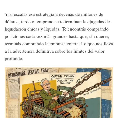
Y si escalás esa estrategia a decenas de millones de
dólares, tarde o temprano se te terminan las jugadas de
liquidación chicas y líquidas. Te encontrás comprando
posiciones cada vez más grandes hasta que, sin querer,
terminás comprando la empresa entera. Lo que nos lleva
a la advertencia definitiva sobre los límites del valor
profundo.