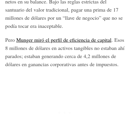
netos en su balance. Bajo las reglas estrictas del
santuario del valor tradicional, pagar una prima de 17
millones de dólares por un “llave de negocio” que no se
podía tocar era inaceptable.
Pero
Munger miró el perfil de eficiencia de capital
. Esos
8 millones de dólares en activos tangibles no estaban ahí
parados; estaban generando cerca de 4,2 millones de
dólares en ganancias corporativas antes de impuestos.