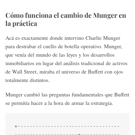
Cómo funciona el cambio de Munger en
la práctica
Acá es exactamente donde intervino Charlie Munger
para destrabar el cuello de botella operativo. Munger,
que venía del mundo de las leyes y los desarrollos
inmobiliarios en lugar del análisis tradicional de activos
de Wall Street, miraba el universo de Buffett con ojos
totalmente distintos.
Munger cambió las preguntas fundamentales que Buffett
se permitía hacer a la hora de armar la estrategia.
+----------------------------------
---------------------+-------------