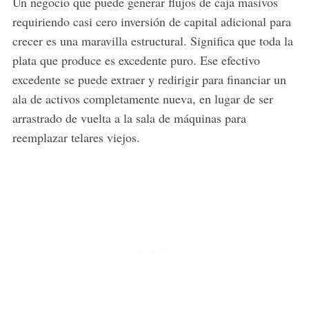
Un negocio que puede generar flujos de caja masivos
requiriendo casi cero inversión de capital adicional para
crecer es una maravilla estructural. Significa que toda la
plata que produce es excedente puro. Ese efectivo
excedente se puede extraer y redirigir para financiar un
ala de activos completamente nueva, en lugar de ser
arrastrado de vuelta a la sala de máquinas para
reemplazar telares viejos.