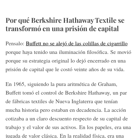
Por qué Berkshire Hathaway Textile se
transformó en una prisión de capital
Pensalo:
Buffett no se alejó de las colillas de cigarrillo
porque haya tenido una iluminación filosófica. Se movió
porque su estrategia original lo dejó encerrado en una
prisión de capital que le costó veinte años de su vida.
En 1965, siguiendo la pura aritmética de Graham,
Buffett tomó el control de Berkshire Hathaway, un par
de fábricas textiles de Nueva Inglaterra que tenían
mucha historia pero estaban en decadencia. La acción
cotizaba a un claro descuento respecto de su capital de
trabajo y el valor de sus activos. En los papeles, era una
jugada de valor clásica. En la realidad física, era una