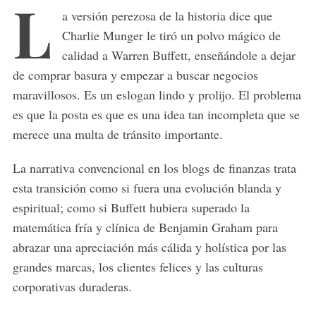
L
a versión perezosa de la historia dice que
Charlie Munger le tiró un polvo mágico de
calidad a Warren Buffett, enseñándole a dejar
de comprar basura y empezar a buscar negocios
maravillosos. Es un eslogan lindo y prolijo. El problema
es que la posta es que es una idea tan incompleta que se
merece una multa de tránsito importante.
La narrativa convencional en los blogs de finanzas trata
esta transición como si fuera una evolución blanda y
espiritual; como si Buffett hubiera superado la
matemática fría y clínica de Benjamin Graham para
abrazar una apreciación más cálida y holística por las
grandes marcas, los clientes felices y las culturas
corporativas duraderas.