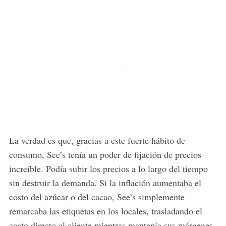
La verdad es que, gracias a este fuerte hábito de
consumo, See’s tenía un poder de fijación de precios
increíble. Podía subir los precios a lo largo del tiempo
sin destruir la demanda. Si la inflación aumentaba el
costo del azúcar o del cacao, See’s simplemente
remarcaba las etiquetas en los locales, trasladando el
costo directo al cliente mientras mantenía sus márgenes