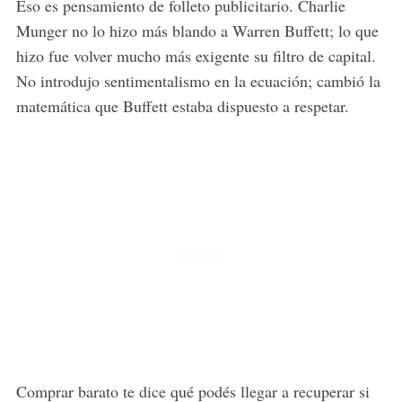
Eso es pensamiento de folleto publicitario. Charlie
Munger no lo hizo más blando a Warren Buffett; lo que
hizo fue volver mucho más exigente su filtro de capital.
No introdujo sentimentalismo en la ecuación; cambió la
matemática que Buffett estaba dispuesto a respetar.
Comprar barato te dice qué podés llegar a recuperar si