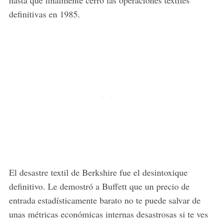
definitivas en 1985.
El desastre textil de Berkshire fue el desintoxique
definitivo. Le demostró a Buffett que un precio de
entrada estadísticamente barato no te puede salvar de
unas métricas económicas internas desastrosas si te ves