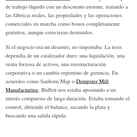
de trabajo líquido con un descuento enorme, tratando a
las fábricas reales, las propiedades y las operaciones
comerciales en marcha como bonos completamente
gratuitos, aunque estuvieran destruidos.
Si el negocio era un desastre, no importaba. La tesis
dependía de un catalizador duro: una liquidación, una
venta forzosa de activos, una reestructuración
corporativa o un cambio repentino de gerencia. En
acuerdos como Sanborn Map o
Dempster Mill
Manufacturing
, Buffett nos estaba apostando a un
interés compuesto de larga duración. Estaba tomando el
control, abriendo el balance, sacando la plata y
buscando una salida rápida.