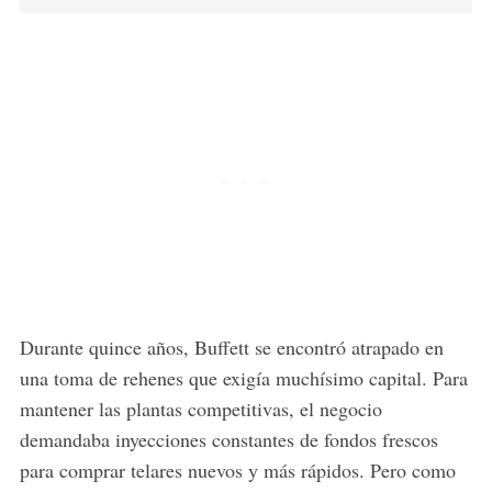
Durante quince años, Buffett se encontró atrapado en
una toma de rehenes que exigía muchísimo capital. Para
mantener las plantas competitivas, el negocio
demandaba inyecciones constantes de fondos frescos
para comprar telares nuevos y más rápidos. Pero como