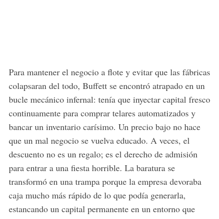
Para mantener el negocio a flote y evitar que las fábricas
colapsaran del todo, Buffett se encontró atrapado en un
bucle mecánico infernal: tenía que inyectar capital fresco
continuamente para comprar telares automatizados y
bancar un inventario carísimo. Un precio bajo no hace
que un mal negocio se vuelva educado. A veces, el
descuento no es un regalo; es el derecho de admisión
para entrar a una fiesta horrible. La baratura se
transformó en una trampa porque la empresa devoraba
caja mucho más rápido de lo que podía generarla,
estancando un capital permanente en un entorno que