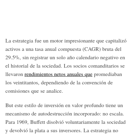
La estrategia fue un motor impresionante que capitalizó
activos a una tasa anual compuesta (CAGR) bruta del
29.5%, sin registrar un solo año calendario negativo en
el historial de la sociedad. Los socios comanditarios se
llevaron
rendimientos netos anuales que
promediaban
los veintitantos, dependiendo de la convención de
comisiones que se analice.
But este estilo de inversión en valor profundo tiene un
mecanismo de autodestrucción incorporado: no escala.
Para 1969, Buffett disolvió voluntariamente la sociedad
y devolvió la plata a sus inversores. La estrategia no