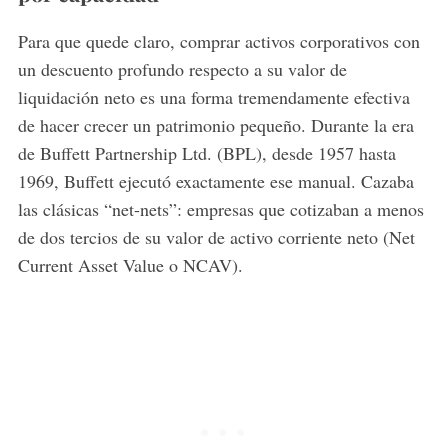
Para que quede claro, comprar activos corporativos con
un descuento profundo respecto a su valor de
liquidación neto es una forma tremendamente efectiva
de hacer crecer un patrimonio pequeño. Durante la era
de Buffett Partnership Ltd. (BPL), desde 1957 hasta
1969, Buffett ejecutó exactamente ese manual. Cazaba
las clásicas “net-nets”: empresas que cotizaban a menos
de dos tercios de su valor de activo corriente neto (Net
Current Asset Value o NCAV).