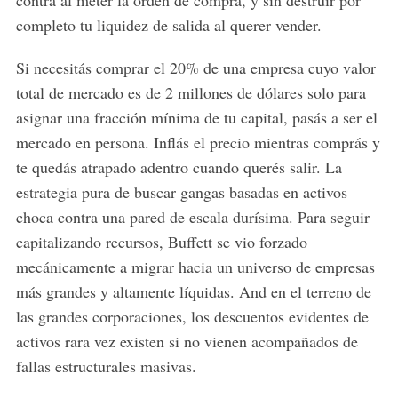
completo tu liquidez de salida al querer vender.
Si necesitás comprar el 20% de una empresa cuyo valor
total de mercado es de 2 millones de dólares solo para
asignar una fracción mínima de tu capital, pasás a ser el
mercado en persona. Inflás el precio mientras comprás y
te quedás atrapado adentro cuando querés salir. La
estrategia pura de buscar gangas basadas en activos
choca contra una pared de escala durísima. Para seguir
capitalizando recursos, Buffett se vio forzado
mecánicamente a migrar hacia un universo de empresas
más grandes y altamente líquidas. And en el terreno de
las grandes corporaciones, los descuentos evidentes de
activos rara vez existen si no vienen acompañados de
fallas estructurales masivas.