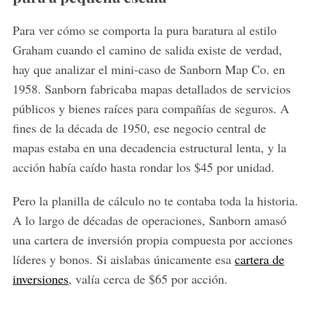
Para ver cómo se comporta la pura baratura al estilo
Graham cuando el camino de salida existe de verdad,
hay que analizar el mini-caso de Sanborn Map Co. en
1958. Sanborn fabricaba mapas detallados de servicios
públicos y bienes raíces para compañías de seguros. A
fines de la década de 1950, ese negocio central de
mapas estaba en una decadencia estructural lenta, y la
acción había caído hasta rondar los $45 por unidad.
Pero la planilla de cálculo no te contaba toda la historia.
A lo largo de décadas de operaciones, Sanborn amasó
una cartera de inversión propia compuesta por acciones
líderes y bonos. Si aislabas únicamente esa
cartera de
inversiones
, valía cerca de $65 por acción.