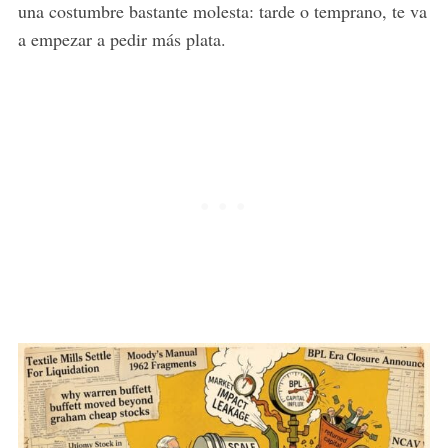
una costumbre bastante molesta: tarde o temprano, te va
a empezar a pedir más plata.