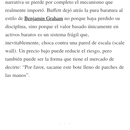
narrativa se pierde por completo el mecanismo que
realmente importó. Buffett dejó atrás la pura baratura al
estilo de
Benjamin Graham
no porque haya perdido su
disciplina, sino porque el valor basado únicamente en
activos baratos es un sistema frágil que,
inevitablemente, choca contra una pared de escala (scale
wall). Un precio bajo puede reducir el riesgo, pero
también puede ser la forma que tiene el mercado de
decirte: “Por favor, sacame este bote lleno de parches de
las manos”.