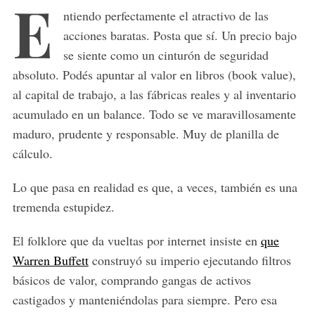
E
ntiendo perfectamente el atractivo de las
acciones baratas. Posta que sí. Un precio bajo
se siente como un cinturón de seguridad
absoluto. Podés apuntar al valor en libros (book value),
al capital de trabajo, a las fábricas reales y al inventario
acumulado en un balance. Todo se ve maravillosamente
maduro, prudente y responsable. Muy de planilla de
cálculo.
Lo que pasa en realidad es que, a veces, también es una
tremenda estupidez.
El folklore que da vueltas por internet insiste en
que
Warren Buffett
construyó su imperio ejecutando filtros
básicos de valor, comprando gangas de activos
castigados y manteniéndolas para siempre. Pero esa