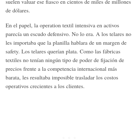
suelen valuar ese fiasco en cientos de miles de millones
de dólares.
En el papel, la operation textil intensiva en activos
parecía un escudo defensivo. No lo era. A los telares no
les importaba que la planilla hablara de un margen de
safety. Los telares querían plata. Como las fábricas
textiles no tenían ningún tipo de poder de fijación de
precios frente a la competencia internacional más
barata, les resultaba imposible trasladar los costos
operativos crecientes a los clientes.