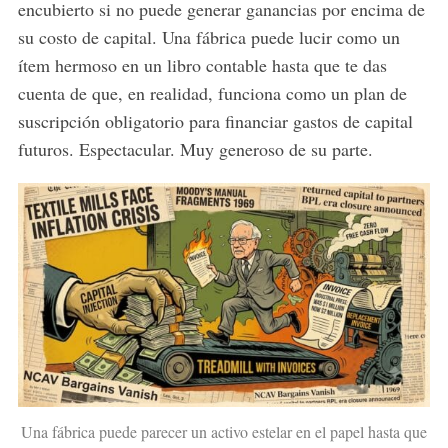
encubierto si no puede generar ganancias por encima de
su costo de capital. Una fábrica puede lucir como un
ítem hermoso en un libro contable hasta que te das
cuenta de que, en realidad, funciona como un plan de
suscripción obligatorio para financiar gastos de capital
futuros. Espectacular. Muy generoso de su parte.
Una fábrica puede parecer un activo estelar en el papel hasta que