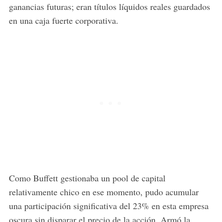
ganancias futuras; eran títulos líquidos reales guardados
en una caja fuerte corporativa.
Como Buffett gestionaba un pool de capital
relativamente chico en ese momento, pudo acumular
una participación significativa del 23% en esta empresa
oscura sin disparar el precio de la acción. Armó la