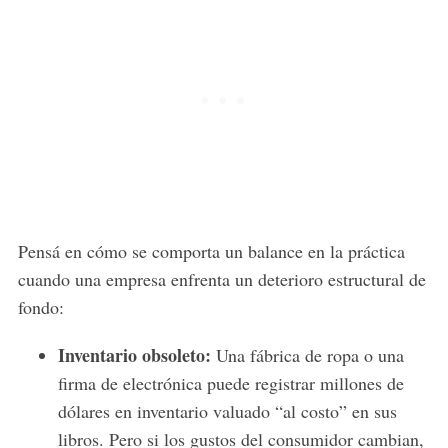
Pensá en cómo se comporta un balance en la práctica
cuando una empresa enfrenta un deterioro estructural de
fondo:
Inventario obsoleto:
Una fábrica de ropa o una
firma de electrónica puede registrar millones de
dólares en inventario valuado “al costo” en sus
libros. Pero si los gustos del consumidor cambian,