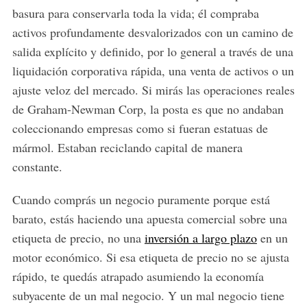
basura para conservarla toda la vida; él compraba
activos profundamente desvalorizados con un camino de
salida explícito y definido, por lo general a través de una
liquidación corporativa rápida, una venta de activos o un
ajuste veloz del mercado. Si mirás las operaciones reales
de Graham-Newman Corp, la posta es que no andaban
coleccionando empresas como si fueran estatuas de
mármol. Estaban reciclando capital de manera
constante.
Cuando comprás un negocio puramente porque está
barato, estás haciendo una apuesta comercial sobre una
etiqueta de precio, no una
inversión a largo plazo
en un
motor económico. Si esa etiqueta de precio no se ajusta
rápido, te quedás atrapado asumiendo la economía
subyacente de un mal negocio. Y un mal negocio tiene