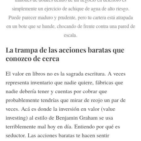
simplemente un ejercicio de achique de agua de alto riesgo.
Puede parecer maduro y prudente, pero tu cartera está atrapada
en un bote que se hunde, chocando de frente contra una pared de
escala.
La trampa de las acciones baratas que
conozco de cerca
El valor en libros no es la sagrada escritura. A veces
representa inventario que nadie quiere, fábricas que
nadie debería tener y cuentas por cobrar que
probablemente tendrías que mirar de reojo un par de
veces. Acá es donde la inversión en valor (value
investing) al estilo de Benjamin Graham se usa
terriblemente mal hoy en día. Entiendo por qué es
seductor. Las acciones baratas te hacen sentir