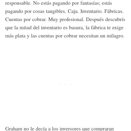
responsable. No estás pagando por fantasías; estás
pagando por cosas tangibles. Caja. Inventario. Fábricas.
Cuentas por cobrar. Muy profesional. Después descubrís
que la mitad del inventario es basura, la fábrica te exige
más plata y las cuentas por cobrar necesitan un milagro.
Graham no le decía a los inversores que compraran