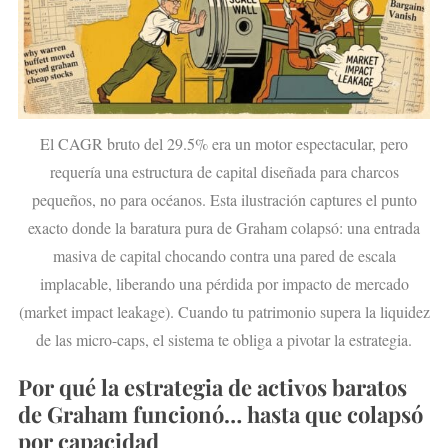
El CAGR bruto del 29.5% era un motor espectacular, pero
requería una estructura de capital diseñada para charcos
pequeños, no para océanos. Esta ilustración captures el punto
exacto donde la baratura pura de Graham colapsó: una entrada
masiva de capital chocando contra una pared de escala
implacable, liberando una pérdida por impacto de mercado
(market impact leakage). Cuando tu patrimonio supera la liquidez
de las micro-caps, el sistema te obliga a pivotar la estrategia.
Por qué la estrategia de activos baratos
de Graham funcionó… hasta que colapsó
por capacidad