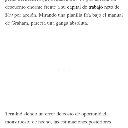
descuento enorme frente a su
capital de trabajo neto
de
$19 por acción. Mirando una planilla fría bajo el manual
de Graham, parecía una ganga absoluta.
Terminó siendo un error de costo de oportunidad
monstruoso; de hecho, las estimaciones posteriores