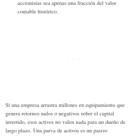
accionistas sea apenas una fracción del valor
contable histórico.
Si una empresa arrastra millones en equipamiento que
genera retornos nulos o negativos sobre el capital
invertido, esos activos no valen nada para un dueño de
largo plazo. Una parva de activos es un pasivo