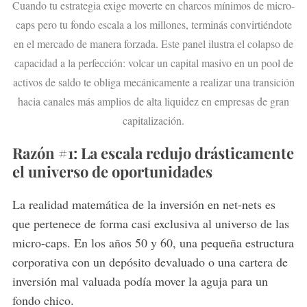
Cuando tu estrategia exige moverte en charcos mínimos de micro-
caps pero tu fondo escala a los millones, terminás convirtiéndote
en el mercado de manera forzada. Este panel ilustra el colapso de
capacidad a la perfección: volcar un capital masivo en un pool de
activos de saldo te obliga mecánicamente a realizar una transición
hacia canales más amplios de alta liquidez en empresas de gran
capitalización.
Razón #1: La escala redujo drásticamente
el universo de oportunidades
La realidad matemática de la inversión en net-nets es
que pertenece de forma casi exclusiva al universo de las
micro-caps. En los años 50 y 60, una pequeña estructura
corporativa con un depósito devaluado o una cartera de
inversión mal valuada podía mover la aguja para un
fondo chico.