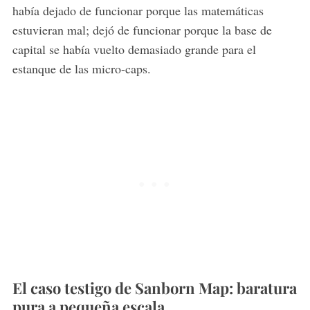
había dejado de funcionar porque las matemáticas
estuvieran mal; dejó de funcionar porque la base de
capital se había vuelto demasiado grande para el
estanque de las micro-caps.
El caso testigo de Sanborn Map: baratura
pura a pequeña escala