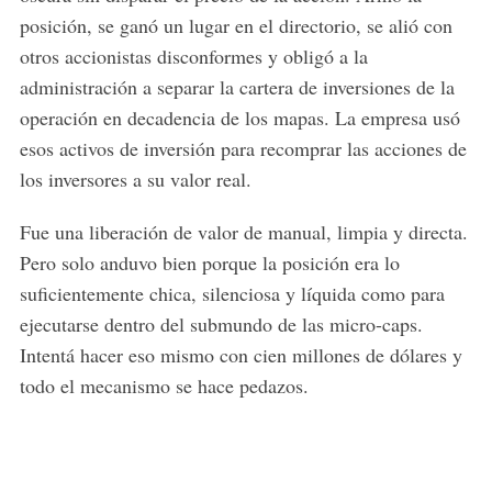
posición, se ganó un lugar en el directorio, se alió con
otros accionistas disconformes y obligó a la
administración a separar la cartera de inversiones de la
operación en decadencia de los mapas. La empresa usó
esos activos de inversión para recomprar las acciones de
los inversores a su valor real.
Fue una liberación de valor de manual, limpia y directa.
Pero solo anduvo bien porque la posición era lo
suficientemente chica, silenciosa y líquida como para
ejecutarse dentro del submundo de las micro-caps.
Intentá hacer eso mismo con cien millones de dólares y
todo el mecanismo se hace pedazos.