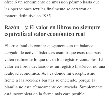
ofreció un rendimiento de inversión pésimo hasta que
las operaciones textiles finalmente se cerraron de
manera definitiva en 1985.
Razón #3: El valor en libros no siempre
equivalía al valor económico real
El error fatal de confiar ciegamente en un balance
cargado de activos físicos es asumir que esos recursos
valen realmente lo que dicen los registros contables. El
valor en libros declarado es un registro histórico, no una
realidad económica. Acá es donde mi escepticismo
frente a las acciones baratas se enciende, porque la
planilla no está técnicamente equivocada. Simplemente
está incompleta de la forma más cara posible.