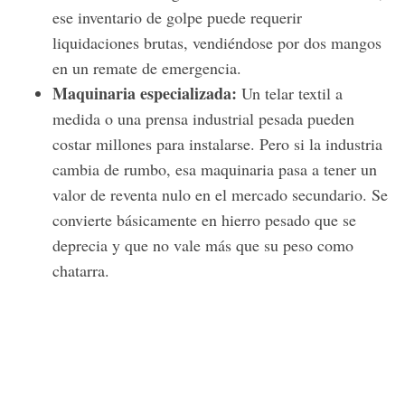
ese inventario de golpe puede requerir
liquidaciones brutas, vendiéndose por dos mangos
en un remate de emergencia.
Maquinaria especializada:
Un telar textil a
medida o una prensa industrial pesada pueden
costar millones para instalarse. Pero si la industria
cambia de rumbo, esa maquinaria pasa a tener un
valor de reventa nulo en el mercado secundario. Se
convierte básicamente en hierro pesado que se
deprecia y que no vale más que su peso como
chatarra.