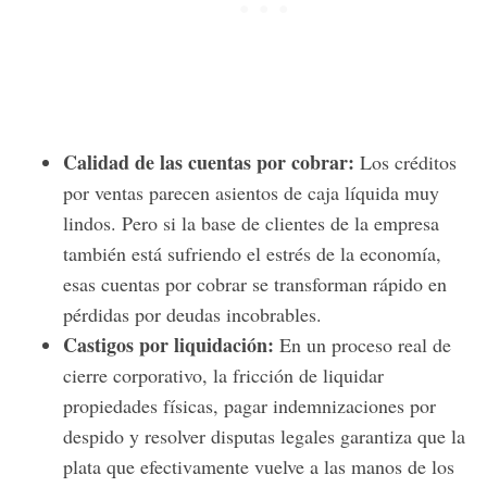
Calidad de las cuentas por cobrar:
Los créditos
por ventas parecen asientos de caja líquida muy
lindos. Pero si la base de clientes de la empresa
también está sufriendo el estrés de la economía,
esas cuentas por cobrar se transforman rápido en
pérdidas por deudas incobrables.
Castigos por liquidación:
En un proceso real de
cierre corporativo, la fricción de liquidar
propiedades físicas, pagar indemnizaciones por
despido y resolver disputas legales garantiza que la
plata que efectivamente vuelve a las manos de los