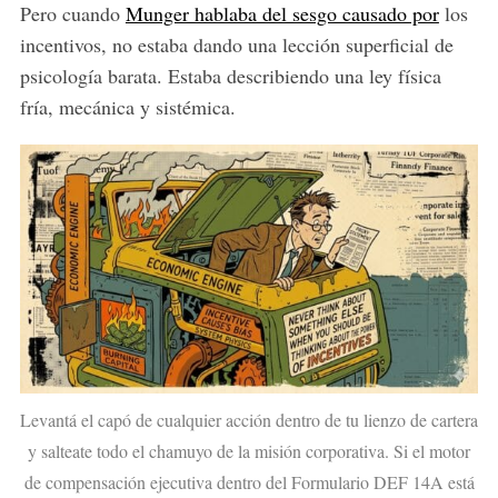
Pero cuando
Munger hablaba del sesgo causado por
los
incentivos, no estaba dando una lección superficial de
psicología barata. Estaba describiendo una ley física
fría, mecánica y sistémica.
Levantá el capó de cualquier acción dentro de tu lienzo de cartera
y salteate todo el chamuyo de la misión corporativa. Si el motor
de compensación ejecutiva dentro del Formulario DEF 14A está