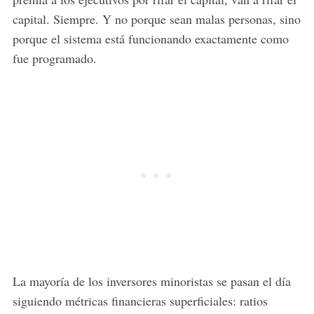
capital. Siempre. Y no porque sean malas personas, sino
porque el sistema está funcionando exactamente como
fue programado.
La mayoría de los inversores minoristas se pasan el día
siguiendo métricas financieras superficiales: ratios