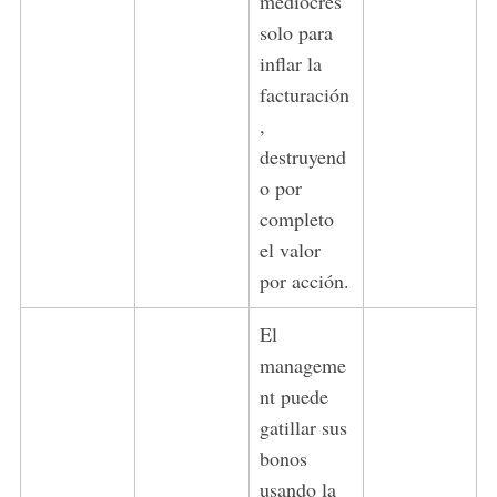
mediocres
solo para
inflar la
facturación
,
destruyend
o por
completo
el valor
por acción.
El
manageme
nt puede
gatillar sus
bonos
usando la