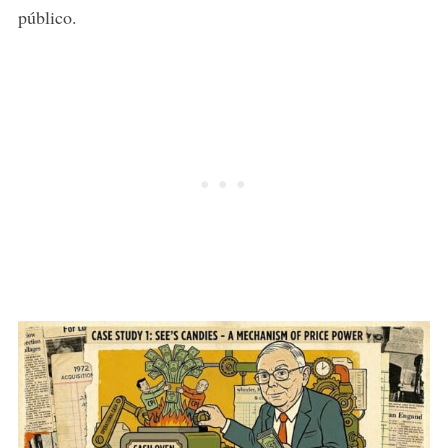
público.