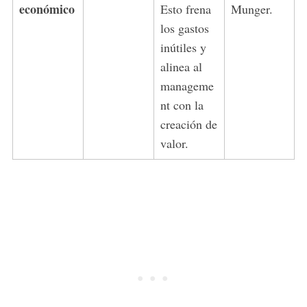
económico
Esto frena
Munger.
los gastos
inútiles y
alinea al
manageme
nt con la
creación de
valor.