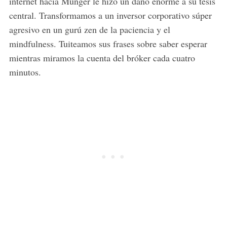
internet hacia Munger le hizo un daño enorme a su tesis
central. Transformamos a un inversor corporativo súper
agresivo en un gurú zen de la paciencia y el
mindfulness. Tuiteamos sus frases sobre saber esperar
mientras miramos la cuenta del bróker cada cuatro
minutos.