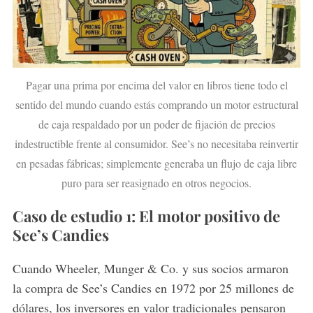
Pagar una prima por encima del valor en libros tiene todo el
sentido del mundo cuando estás comprando un motor estructural
de caja respaldado por un poder de fijación de precios
indestructible frente al consumidor. See’s no necesitaba reinvertir
en pesadas fábricas; simplemente generaba un flujo de caja libre
puro para ser reasignado en otros negocios.
Caso de estudio 1: El motor positivo de
See’s Candies
Cuando Wheeler, Munger & Co. y sus socios armaron
la compra de See’s Candies en 1972 por 25 millones de
dólares, los inversores en valor tradicionales pensaron