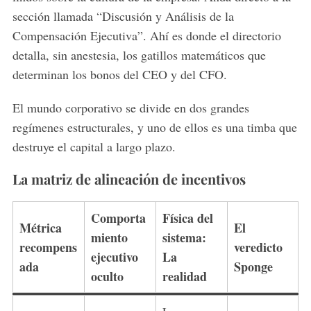
sección llamada “Discusión y Análisis de la
Compensación Ejecutiva”. Ahí es donde el directorio
detalla, sin anestesia, los gatillos matemáticos que
determinan los bonos del CEO y del CFO.
El mundo corporativo se divide en dos grandes
regímenes estructurales, y uno de ellos es una timba que
destruye el capital a largo plazo.
La matriz de alineación de incentivos
Comporta
Física del
Métrica
El
miento
sistema:
recompens
veredicto
ejecutivo
La
ada
Sponge
oculto
realidad