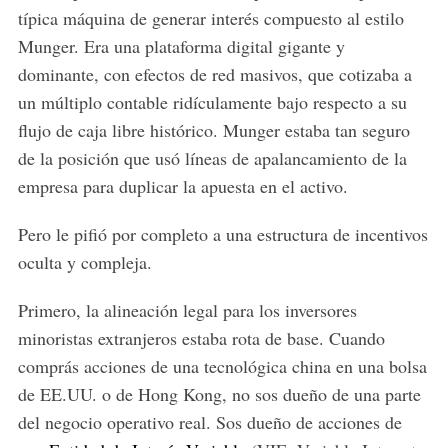
típica máquina de generar interés compuesto al estilo
Munger. Era una plataforma digital gigante y
dominante, con efectos de red masivos, que cotizaba a
un múltiplo contable ridículamente bajo respecto a su
flujo de caja libre histórico. Munger estaba tan seguro
de la posición que usó líneas de apalancamiento de la
empresa para duplicar la apuesta en el activo.
Pero le pifió por completo a una estructura de incentivos
oculta y compleja.
Primero, la alineación legal para los inversores
minoristas extranjeros estaba rota de base. Cuando
comprás acciones de una tecnológica china en una bolsa
de EE.UU. o de Hong Kong, no sos dueño de una parte
del negocio operativo real. Sos dueño de acciones de