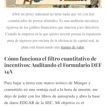
Abrir un proxy statement no tiene nada que ver con leer
comunicados de prensa aburridos. Es una auditoría mecánica
rigurosa de los gatillos financieros que mueven a los directivos.
Cuando la empresa en la que querés invertir premia la expansión
pura de ingresos por encima de la eficiencia de capital real, tu
plata está financiando una
trampa de valor
.
Cómo funciona el filtro cuantitativo de
incentivos: Auditando el Formulario DEF
14A
Para bajar a tierra este marco teórico de Munger y
convertirlo en una ventaja real a la hora de invertir, me
dejo de joder con los libros de autoayuda y abro la base
de datos EDGAR de la SEC. Mi objetivo es el