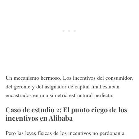
Un mecanismo hermoso. Los incentivos del consumidor,
del gerente y del asignador de capital final estaban
encastrados en una simetría estructural perfecta.
Caso de estudio 2: El punto ciego de los
incentivos en Alibaba
Pero las leyes físicas de los incentivos no perdonan a