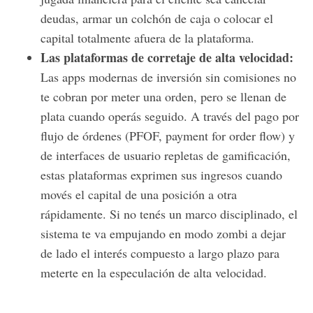
deudas, armar un colchón de caja o colocar el
capital totalmente afuera de la plataforma.
Las plataformas de corretaje de alta velocidad:
Las apps modernas de inversión sin comisiones no
te cobran por meter una orden, pero se llenan de
plata cuando operás seguido. A través del pago por
flujo de órdenes (PFOF, payment for order flow) y
de interfaces de usuario repletas de gamificación,
estas plataformas exprimen sus ingresos cuando
movés el capital de una posición a otra
rápidamente. Si no tenés un marco disciplinado, el
sistema te va empujando en modo zombi a dejar
de lado el interés compuesto a largo plazo para
meterte en la especulación de alta velocidad.