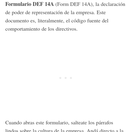
Formulario DEF 14A
(Form DEF 14A), la declaración
de poder de representación de la empresa. Este
documento es, literalmente, el código fuente del
comportamiento de los directivos.
Cuando abras este formulario, salteate los párrafos
lindos sobre la cultura de la empresa. Andá directo a la