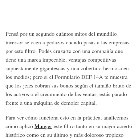
Pensá por un segundo cuántos mitos del mundillo
inversor se caen a pedazos cuando pasás a las empresas
por este filtro. Podés cruzarte con una compañía que
tiene una marca impecable, ventajas competitivas
supuestamente gigantescas y una cobertura hermosa en
los medios; pero si el Formulario DEF 14A te muestra
que los jefes cobran sus bonos según el tamaño bruto de
los activos o el crecimiento de las ventas, estás parado
frente a una máquina de demoler capital.
Para ver cómo funciona esto en la práctica, analicemos
cómo aplicó
Munger
este filtro tanto en su mayor acierto
histórico como en su último y más doloroso tropiezo