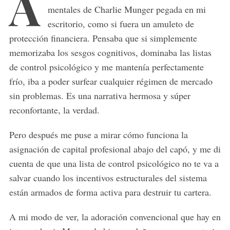
A
mentales de Charlie Munger pegada en mi
escritorio, como si fuera un amuleto de
protección financiera. Pensaba que si simplemente
memorizaba los sesgos cognitivos, dominaba las listas
de control psicológico y me mantenía perfectamente
frío, iba a poder surfear cualquier régimen de mercado
sin problemas. Es una narrativa hermosa y súper
reconfortante, la verdad.
Pero después me puse a mirar cómo funciona la
asignación de capital profesional abajo del capó, y me di
cuenta de que una lista de control psicológico no te va a
salvar cuando los incentivos estructurales del sistema
están armados de forma activa para destruir tu cartera.
A mi modo de ver, la adoración convencional que hay en