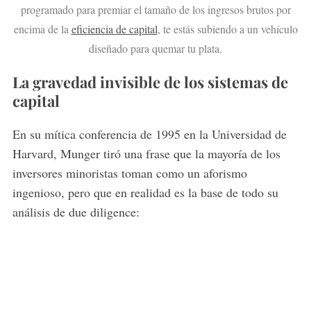
programado para premiar el tamaño de los ingresos brutos por
encima de la
eficiencia de capital
, te estás subiendo a un vehículo
diseñado para quemar tu plata.
La gravedad invisible de los sistemas de
capital
En su mítica conferencia de 1995 en la Universidad de
Harvard, Munger tiró una frase que la mayoría de los
inversores minoristas toman como un aforismo
ingenioso, pero que en realidad es la base de todo su
análisis de due diligence: