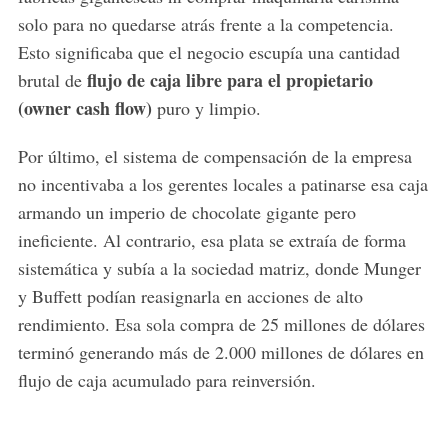
solo para no quedarse atrás frente a la competencia.
Esto significaba que el negocio escupía una cantidad
flujo de caja libre para el propietario
brutal de
(owner cash flow)
puro y limpio.
Por último, el sistema de compensación de la empresa
no incentivaba a los gerentes locales a patinarse esa caja
armando un imperio de chocolate gigante pero
ineficiente. Al contrario, esa plata se extraía de forma
sistemática y subía a la sociedad matriz, donde Munger
y Buffett podían reasignarla en acciones de alto
rendimiento. Esa sola compra de 25 millones de dólares
terminó generando más de 2.000 millones de dólares en
flujo de caja acumulado para reinversión.