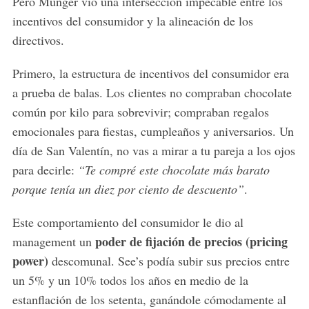
Pero Munger vio una intersección impecable entre los
incentivos del consumidor y la alineación de los
directivos.
Primero, la estructura de incentivos del consumidor era
a prueba de balas. Los clientes no compraban chocolate
común por kilo para sobrevivir; compraban regalos
emocionales para fiestas, cumpleaños y aniversarios. Un
día de San Valentín, no vas a mirar a tu pareja a los ojos
para decirle:
“Te compré este chocolate más barato
porque tenía un diez por ciento de descuento”
.
Este comportamiento del consumidor le dio al
poder de fijación de precios (pricing
management un
power)
descomunal. See’s podía subir sus precios entre
un 5% y un 10% todos los años en medio de la
estanflación de los setenta, ganándole cómodamente al