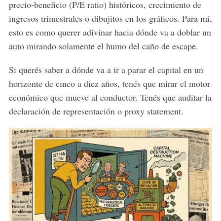
precio-beneficio (P/E ratio) históricos, crecimiento de
ingresos trimestrales o dibujitos en los gráficos. Para mí,
esto es como querer adivinar hacia dónde va a doblar un
auto mirando solamente el humo del caño de escape.
Si querés saber a dónde va a ir a parar el capital en un
horizonte de cinco a diez años, tenés que mirar el motor
económico que mueve al conductor. Tenés que auditar la
declaración de representación o proxy statement.