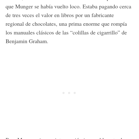
que Munger se había vuelto loco. Estaba pagando cerca
de tres veces el valor en libros por un fabricante
regional de chocolates, una prima enorme que rompía
los manuales clásicos de las “colillas de cigarrillo” de
Benjamin Graham.