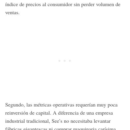
índice de precios al consumidor sin perder volumen de
ventas.
Segundo, las métricas operativas requerían muy poca
reinversión de capital. A diferencia de una empresa
industrial tradicional, See’s no necesitaba levantar
fábricas gigantescas ni comprar maquinaria carísima