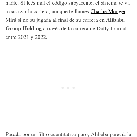
nadie. Si leés mal el código subyacente, el sistema te va
a castigar la cartera, aunque te llames
Charlie Munger
.
Alibaba
Mirá si no su jugada al final de su carrera en
Group Holding
a través de la cartera de Daily Journal
entre 2021 y 2022.
Pasada por un filtro cuantitativo puro, Alibaba parecía la