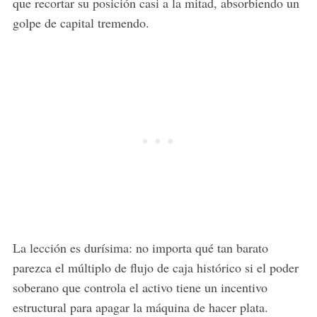
que recortar su posición casi a la mitad, absorbiendo un
golpe de capital tremendo.
La lección es durísima: no importa qué tan barato
parezca el múltiplo de flujo de caja histórico si el poder
soberano que controla el activo tiene un incentivo
estructural para apagar la máquina de hacer plata.