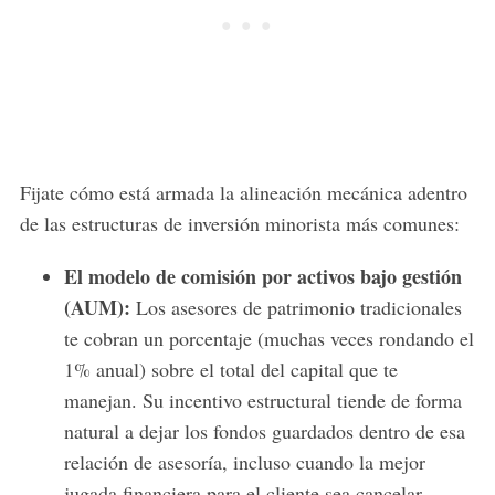
Fijate cómo está armada la alineación mecánica adentro
de las estructuras de inversión minorista más comunes:
El modelo de comisión por activos bajo gestión
(AUM):
Los asesores de patrimonio tradicionales
te cobran un porcentaje (muchas veces rondando el
1% anual) sobre el total del capital que te
manejan. Su incentivo estructural tiende de forma
natural a dejar los fondos guardados dentro de esa
relación de asesoría, incluso cuando la mejor
jugada financiera para el cliente sea cancelar