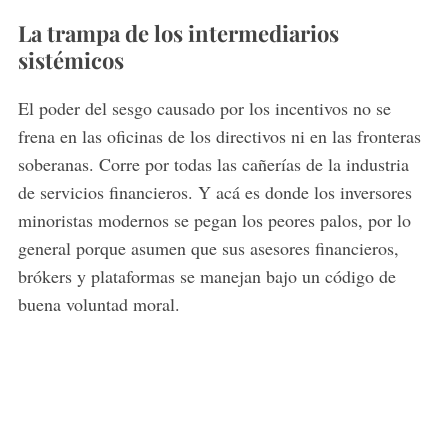
La trampa de los intermediarios
sistémicos
El poder del sesgo causado por los incentivos no se
frena en las oficinas de los directivos ni en las fronteras
soberanas. Corre por todas las cañerías de la industria
de servicios financieros. Y acá es donde los inversores
minoristas modernos se pegan los peores palos, por lo
general porque asumen que sus asesores financieros,
brókers y plataformas se manejan bajo un código de
buena voluntad moral.