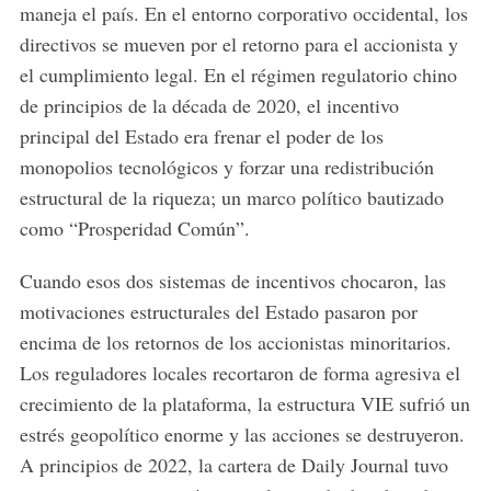
maneja el país. En el entorno corporativo occidental, los
directivos se mueven por el retorno para el accionista y
el cumplimiento legal. En el régimen regulatorio chino
de principios de la década de 2020, el incentivo
principal del Estado era frenar el poder de los
monopolios tecnológicos y forzar una redistribución
estructural de la riqueza; un marco político bautizado
como “Prosperidad Común”.
Cuando esos dos sistemas de incentivos chocaron, las
motivaciones estructurales del Estado pasaron por
encima de los retornos de los accionistas minoritarios.
Los reguladores locales recortaron de forma agresiva el
crecimiento de la plataforma, la estructura VIE sufrió un
estrés geopolítico enorme y las acciones se destruyeron.
A principios de 2022, la cartera de Daily Journal tuvo