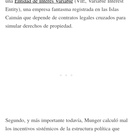
una
Entidad de Interés Variable
(VIE, Variable Interest
Entity), una empresa fantasma registrada en las Islas
Caimán que depende de contratos legales cruzados para
simular derechos de propiedad.
Segundo, y más importante todavía, Munger calculó mal
los incentivos sistémicos de la estructura política que