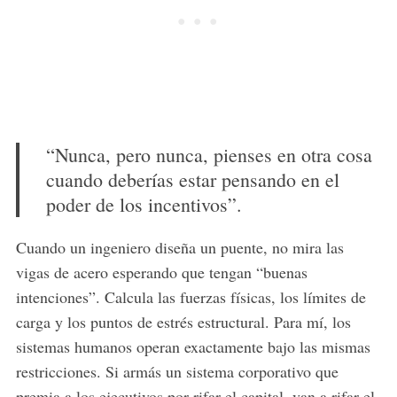
“Nunca, pero nunca, pienses en otra cosa
cuando deberías estar pensando en el
poder de los incentivos”.
Cuando un ingeniero diseña un puente, no mira las
vigas de acero esperando que tengan “buenas
intenciones”. Calcula las fuerzas físicas, los límites de
carga y los puntos de estrés estructural. Para mí, los
sistemas humanos operan exactamente bajo las mismas
restricciones. Si armás un sistema corporativo que
premia a los ejecutivos por rifar el capital, van a rifar el