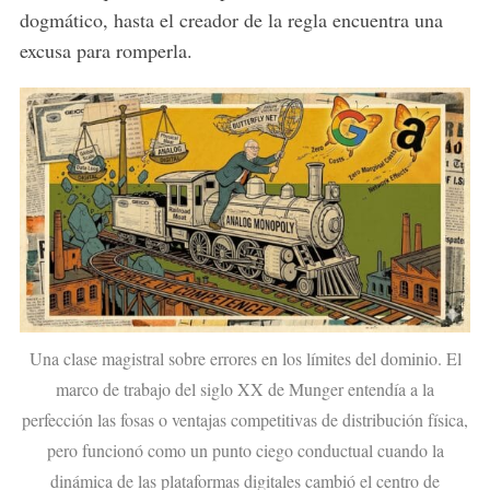
dogmático, hasta el creador de la regla encuentra una
excusa para romperla.
Una clase magistral sobre errores en los límites del dominio. El
marco de trabajo del siglo XX de Munger entendía a la
perfección las fosas o ventajas competitivas de distribución física,
pero funcionó como un punto ciego conductual cuando la
dinámica de las plataformas digitales cambió el centro de