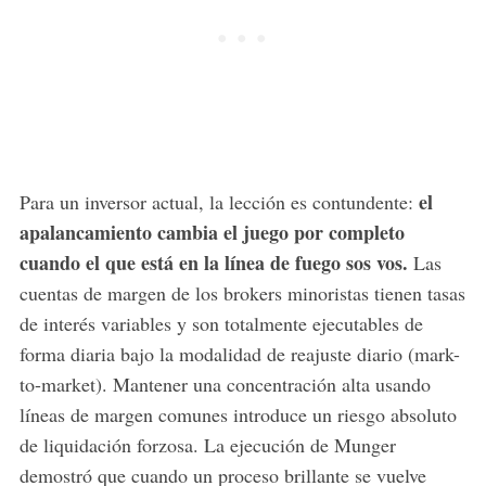
el
Para un inversor actual, la lección es contundente:
apalancamiento cambia el juego por completo
cuando el que está en la línea de fuego sos vos.
Las
cuentas de margen de los brokers minoristas tienen tasas
de interés variables y son totalmente ejecutables de
forma diaria bajo la modalidad de reajuste diario (mark-
to-market). Mantener una concentración alta usando
líneas de margen comunes introduce un riesgo absoluto
de liquidación forzosa. La ejecución de Munger
demostró que cuando un proceso brillante se vuelve