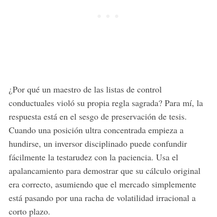
¿Por qué un maestro de las listas de control
conductuales violó su propia regla sagrada? Para mí, la
respuesta está en el sesgo de preservación de tesis.
Cuando una posición ultra concentrada empieza a
hundirse, un inversor disciplinado puede confundir
fácilmente la testarudez con la paciencia. Usa el
apalancamiento para demostrar que su cálculo original
era correcto, asumiendo que el mercado simplemente
está pasando por una racha de volatilidad irracional a
corto plazo.