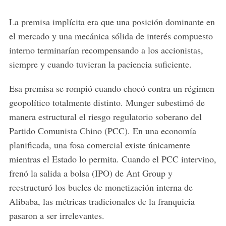
La premisa implícita era que una posición dominante en
el mercado y una mecánica sólida de interés compuesto
interno terminarían recompensando a los accionistas,
siempre y cuando tuvieran la paciencia suficiente.
Esa premisa se rompió cuando chocó contra un régimen
geopolítico totalmente distinto. Munger subestimó de
manera estructural el riesgo regulatorio soberano del
Partido Comunista Chino (PCC). En una economía
planificada, una fosa comercial existe únicamente
mientras el Estado lo permita. Cuando el PCC intervino,
frenó la salida a bolsa (IPO) de Ant Group y
reestructuró los bucles de monetización interna de
Alibaba, las métricas tradicionales de la franquicia
pasaron a ser irrelevantes.