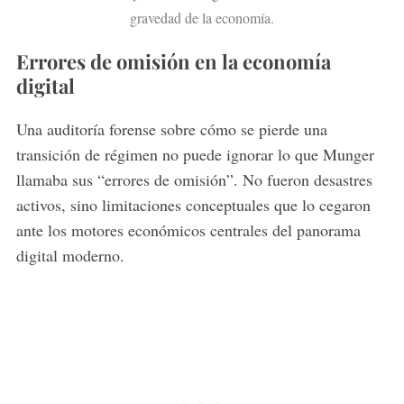
gravedad de la economía.
Errores de omisión en la economía
digital
Una auditoría forense sobre cómo se pierde una
transición de régimen no puede ignorar lo que Munger
llamaba sus “errores de omisión”. No fueron desastres
activos, sino limitaciones conceptuales que lo cegaron
ante los motores económicos centrales del panorama
digital moderno.