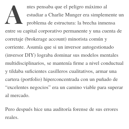
A
ntes pensaba que el peligro máximo al
estudiar a Charlie Munger era simplemente un
problema de estructura: la brecha inmensa
entre su capital corporativo permanente y una cuenta de
corretaje (brokerage account) minorista común y
corriente. Asumía que si un inversor autogestionado
(inversor DIY) lograba dominar sus modelos mentales
multidisciplinarios, se mantenía firme a nivel conductual
y tildaba suficientes casilleros cualitativos, armar una
cartera (portfolio) hiperconcentrada con un puñado de
“excelentes negocios” era un camino viable para superar
al mercado.
Pero después hice una auditoría forense de sus errores
reales.