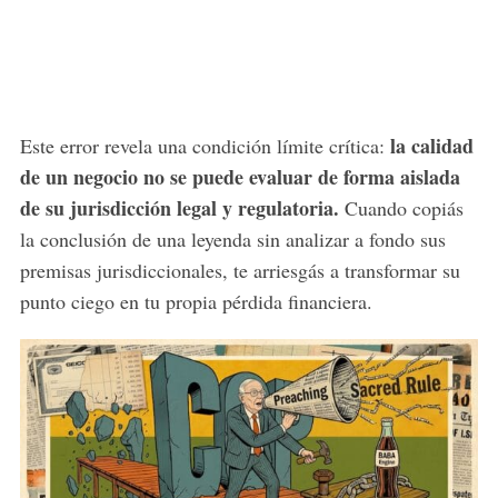
la calidad
Este error revela una condición límite crítica:
de un negocio no se puede evaluar de forma aislada
de su jurisdicción legal y regulatoria.
Cuando copiás
la conclusión de una leyenda sin analizar a fondo sus
premisas jurisdiccionales, te arriesgás a transformar su
punto ciego en tu propia pérdida financiera.