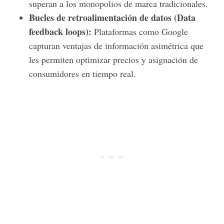
superan a los monopolios de marca tradicionales.
Bucles de retroalimentación de datos (Data
feedback loops):
Plataformas como Google
capturan ventajas de información asimétrica que
les permiten optimizar precios y asignación de
consumidores en tiempo real.