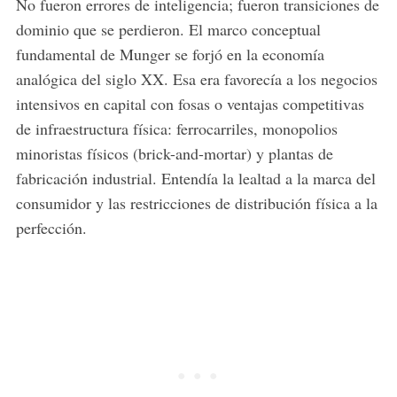
No fueron errores de inteligencia; fueron transiciones de
dominio que se perdieron. El marco conceptual
fundamental de Munger se forjó en la economía
analógica del siglo XX. Esa era favorecía a los negocios
intensivos en capital con fosas o ventajas competitivas
de infraestructura física: ferrocarriles, monopolios
minoristas físicos (brick-and-mortar) y plantas de
fabricación industrial. Entendía la lealtad a la marca del
consumidor y las restricciones de distribución física a la
perfección.