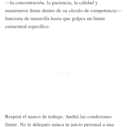
—la concentración, la paciencia, la calidad y
mantenerse firme dentro de su círculo de competencia—
funciona de maravilla hasta que golpea un límite
estructural específico.
Respetá el marco de trabajo. Auditá las condiciones
límite. No le delegués nunca tu juicio personal a una