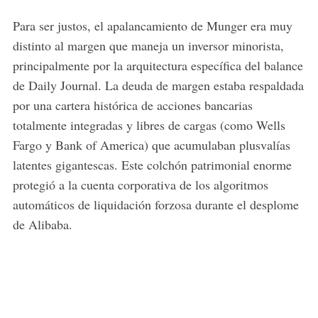
Para ser justos, el apalancamiento de Munger era muy
distinto al margen que maneja un inversor minorista,
principalmente por la arquitectura específica del balance
de Daily Journal. La deuda de margen estaba respaldada
por una cartera histórica de acciones bancarias
totalmente integradas y libres de cargas (como Wells
Fargo y Bank of America) que acumulaban plusvalías
latentes gigantescas. Este colchón patrimonial enorme
protegió a la cuenta corporativa de los algoritmos
automáticos de liquidación forzosa durante el desplome
de Alibaba.