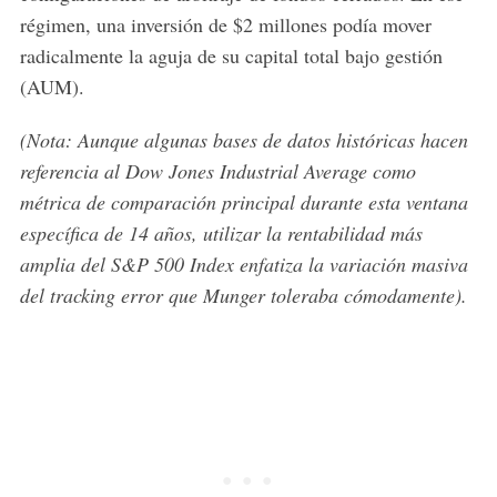
régimen, una inversión de $2 millones podía mover
radicalmente la aguja de su capital total bajo gestión
(AUM).
(Nota: Aunque algunas bases de datos históricas hacen
referencia al Dow Jones Industrial Average como
métrica de comparación principal durante esta ventana
específica de 14 años, utilizar la rentabilidad más
amplia del S&P 500 Index enfatiza la variación masiva
del tracking error que Munger toleraba cómodamente).