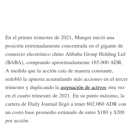
En el primer trimestre de 2021, Munger inició una
posición extremadamente concentrada en el gigante de
comercio electrónico chino Alibaba Group Holding Ltd
(BABA), comprando aproximadamente 165.000 ADR.
A medida que la acción caía de manera constante,
redobló la apuesta acumulando más acciones en el tercer
trimestre y duplicando la
asignación de activos
otra vez
en el cuarto trimestre de 2021. En su punto máximo, la
cartera de Daily Journal llegó a tener 602.060 ADR con
un costo base promedio estimado de entre $180 y $200
por acción.