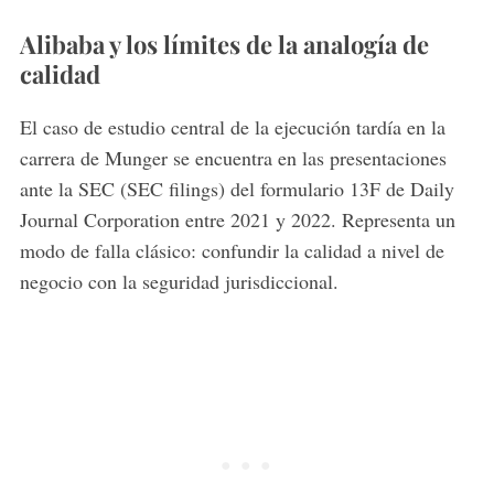
Alibaba y los límites de la analogía de
calidad
El caso de estudio central de la ejecución tardía en la
carrera de Munger se encuentra en las presentaciones
ante la SEC (SEC filings) del formulario 13F de Daily
Journal Corporation entre 2021 y 2022. Representa un
modo de falla clásico: confundir la calidad a nivel de
negocio con la seguridad jurisdiccional.