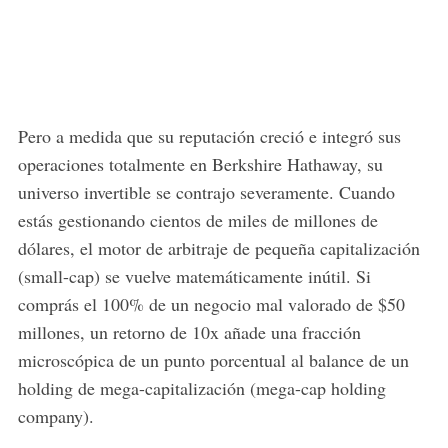
Pero a medida que su reputación creció e integró sus
operaciones totalmente en Berkshire Hathaway, su
universo invertible se contrajo severamente. Cuando
estás gestionando cientos de miles de millones de
dólares, el motor de arbitraje de pequeña capitalización
(small-cap) se vuelve matemáticamente inútil. Si
comprás el 100% de un negocio mal valorado de $50
millones, un retorno de 10x añade una fracción
microscópica de un punto porcentual al balance de un
holding de mega-capitalización (mega-cap holding
company).