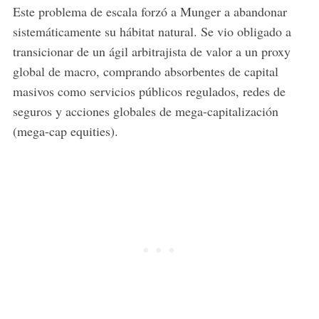
Este problema de escala forzó a Munger a abandonar
sistemáticamente su hábitat natural. Se vio obligado a
transicionar de un ágil arbitrajista de valor a un proxy
global de macro, comprando absorbentes de capital
masivos como servicios públicos regulados, redes de
seguros y acciones globales de mega-capitalización
(mega-cap equities).