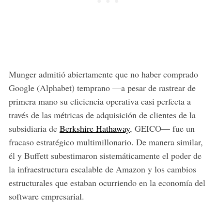
Munger admitió abiertamente que no haber comprado
Google (Alphabet) temprano —a pesar de rastrear de
primera mano su eficiencia operativa casi perfecta a
través de las métricas de adquisición de clientes de la
subsidiaria de
Berkshire Hathaway
, GEICO— fue un
fracaso estratégico multimillonario. De manera similar,
él y Buffett subestimaron sistemáticamente el poder de
la infraestructura escalable de Amazon y los cambios
estructurales que estaban ocurriendo en la economía del
software empresarial.