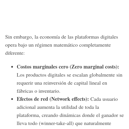
Sin embargo, la economía de las plataformas digitales
opera bajo un régimen matemático completamente
diferente:
Costos marginales cero (Zero marginal costs):
Los productos digitales se escalan globalmente sin
requerir una reinversión de capital lineal en
fábricas o inventario.
Efectos de red (Network effects):
Cada usuario
adicional aumenta la utilidad de toda la
plataforma, creando dinámicas donde el ganador se
lleva todo (winner-take-all) que naturalmente