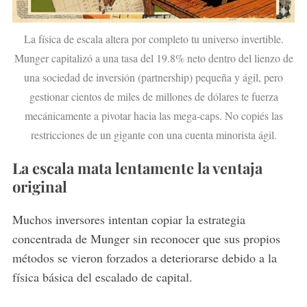
La física de escala altera por completo tu universo invertible.
Munger capitalizó a una tasa del 19.8% neto dentro del lienzo de
una sociedad de inversión (partnership) pequeña y ágil, pero
gestionar cientos de miles de millones de dólares te fuerza
mecánicamente a pivotar hacia las mega-caps. No copiés las
restricciones de un gigante con una cuenta minorista ágil.
La escala mata lentamente la ventaja
original
Muchos inversores intentan copiar la estrategia
concentrada de Munger sin reconocer que sus propios
métodos se vieron forzados a deteriorarse debido a la
física básica del escalado de capital.