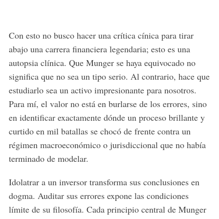
Con esto no busco hacer una crítica cínica para tirar
abajo una carrera financiera legendaria; esto es una
autopsia clínica. Que Munger se haya equivocado no
significa que no sea un tipo serio. Al contrario, hace que
estudiarlo sea un activo impresionante para nosotros.
Para mí, el valor no está en burlarse de los errores, sino
en identificar exactamente dónde un proceso brillante y
curtido en mil batallas se chocó de frente contra un
régimen macroeconómico o jurisdiccional que no había
terminado de modelar.
Idolatrar a un inversor transforma sus conclusiones en
dogma. Auditar sus errores expone las condiciones
límite de su filosofía. Cada principio central de Munger