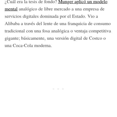
¿Cuál era la tesis de fondo?
Munger aplicó un modelo
mental
analógico de libre mercado a una empresa de
servicios digitales dominada por el Estado. Vio a
Alibaba a través del lente de una franquicia de consumo
tradicional con una fosa analógica o ventaja competitiva
gigante; básicamente, una versión digital de Costco o
una Coca-Cola moderna.