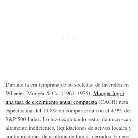
Durante la era temprana de su sociedad de inversión en
Wheeler, Munger & Co. (1962–1975),
Munger logró
una tasa de crecimiento anual compuesta
(CAGR) neta
espectacular del 19.8% en comparación con el 4.9% del
S&P 500 Index. Lo hizo explotando restos de micro-cap
altamente ineficientes, liquidaciones de activos locales y
configuraciones de arbitraje de fondos cerrados. En ese