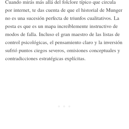
Cuando mirás más allá del folclore típico que circula
por internet, te das cuenta de que el historial de Munger
no es una sucesión perfecta de triunfos cualitativos. La
posta es que es un mapa increíblemente instructivo de
modos de falla. Incluso el gran maestro de las listas de
control psicológicas, el pensamiento claro y la inversión
sufrió puntos ciegos severos, omisiones conceptuales y
contradicciones estratégicas explícitas.