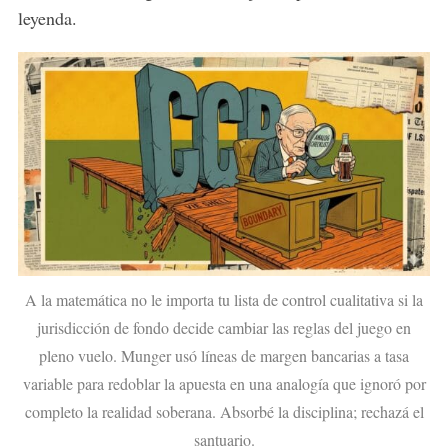
leyenda.
A la matemática no le importa tu lista de control cualitativa si la
jurisdicción de fondo decide cambiar las reglas del juego en
pleno vuelo. Munger usó líneas de margen bancarias a tasa
variable para redoblar la apuesta en una analogía que ignoró por
completo la realidad soberana. Absorbé la disciplina; rechazá el
santuario.