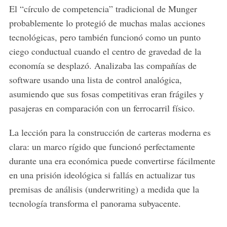
El “círculo de competencia” tradicional de Munger
probablemente lo protegió de muchas malas acciones
tecnológicas, pero también funcionó como un punto
ciego conductual cuando el centro de gravedad de la
economía se desplazó. Analizaba las compañías de
software usando una lista de control analógica,
asumiendo que sus fosas competitivas eran frágiles y
pasajeras en comparación con un ferrocarril físico.
La lección para la construcción de carteras moderna es
clara: un marco rígido que funcionó perfectamente
durante una era económica puede convertirse fácilmente
en una prisión ideológica si fallás en actualizar tus
premisas de análisis (underwriting) a medida que la
tecnología transforma el panorama subyacente.