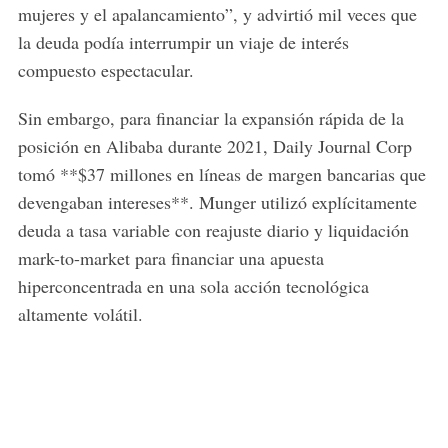
mujeres y el apalancamiento”, y advirtió mil veces que
la deuda podía interrumpir un viaje de interés
compuesto espectacular.
Sin embargo, para financiar la expansión rápida de la
posición en Alibaba durante 2021, Daily Journal Corp
tomó **$37 millones en líneas de margen bancarias que
devengaban intereses**. Munger utilizó explícitamente
deuda a tasa variable con reajuste diario y liquidación
mark-to-market para financiar una apuesta
hiperconcentrada en una sola acción tecnológica
altamente volátil.