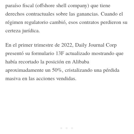
paraíso fiscal (offshore shell company) que tiene
derechos contractuales sobre las ganancias. Cuando el
régimen regulatorio cambió, esos contratos perdieron su
certeza jurídica.
En el primer trimestre de 2022, Daily Journal Corp
presentó su formulario 13F actualizado mostrando que
había recortado la posición en Alibaba
aproximadamente un 50%, cristalizando una pérdida
masiva en las acciones vendidas.