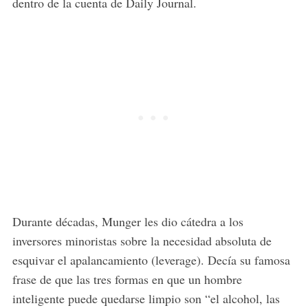
dentro de la cuenta de Daily Journal.
Durante décadas, Munger les dio cátedra a los
inversores minoristas sobre la necesidad absoluta de
esquivar el apalancamiento (leverage). Decía su famosa
frase de que las tres formas en que un hombre
inteligente puede quedarse limpio son “el alcohol, las