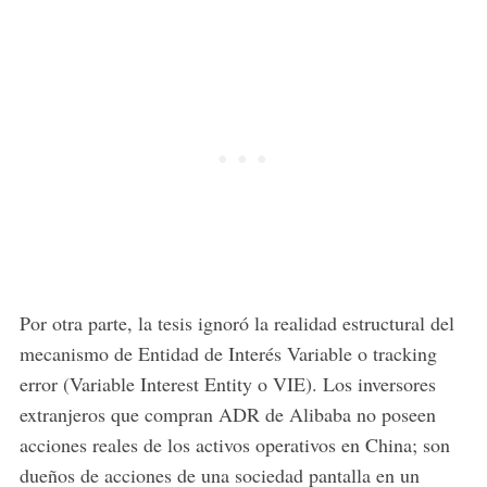
Por otra parte, la tesis ignoró la realidad estructural del
mecanismo de Entidad de Interés Variable o tracking
error (Variable Interest Entity o VIE). Los inversores
extranjeros que compran ADR de Alibaba no poseen
acciones reales de los activos operativos en China; son
dueños de acciones de una sociedad pantalla en un