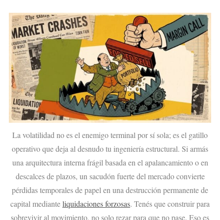
La volatilidad no es el enemigo terminal por sí sola; es el gatillo
operativo que deja al desnudo tu ingeniería estructural. Si armás
una arquitectura interna frágil basada en el apalancamiento o en
descalces de plazos, un sacudón fuerte del mercado convierte
pérdidas temporales de papel en una destrucción permanente de
capital mediante
liquidaciones forzosas
. Tenés que construir para
sobrevivir al movimiento, no solo rezar para que no pase. Eso es