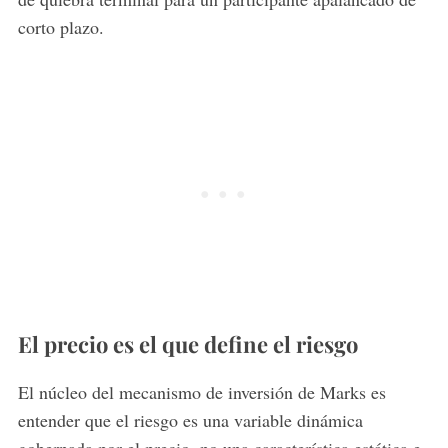
corto plazo.
El precio es el que define el riesgo
El núcleo del mecanismo de inversión de Marks es
entender que el riesgo es una variable dinámica
gobernada por el precio, no una característica estática e