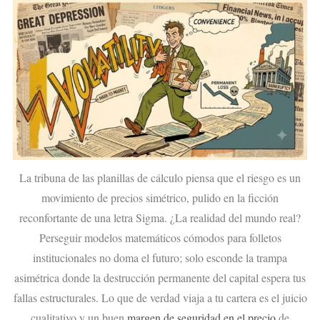
La tribuna de las planillas de cálculo piensa que el riesgo es un
movimiento de precios simétrico, pulido en la ficción
reconfortante de una letra Sigma. ¿La realidad del mundo real?
Perseguir modelos matemáticos cómodos para folletos
institucionales no doma el futuro; solo esconde la trampa
asimétrica donde la destrucción permanente del capital espera tus
fallas estructurales. Lo que de verdad viaja a tu cartera es el juicio
cualitativo y un buen
margen de seguridad en el precio
de