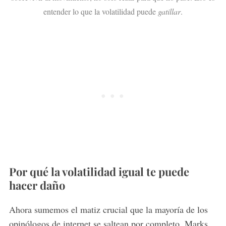
entender lo que la volatilidad puede
gatillar
.
Por qué la volatilidad igual te puede
hacer daño
Ahora sumemos el matiz crucial que la mayoría de los
opinólogos de internet se saltean por completo. Marks