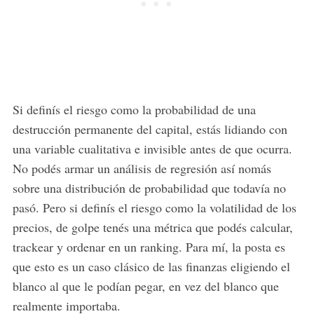
Si definís el riesgo como la probabilidad de una
destrucción permanente del capital, estás lidiando con
una variable cualitativa e invisible antes de que ocurra.
No podés armar un análisis de regresión así nomás
sobre una distribución de probabilidad que todavía no
pasó. Pero si definís el riesgo como la volatilidad de los
precios, de golpe tenés una métrica que podés calcular,
trackear y ordenar en un ranking. Para mí, la posta es
que esto es un caso clásico de las finanzas eligiendo el
blanco al que le podían pegar, en vez del blanco que
realmente importaba.