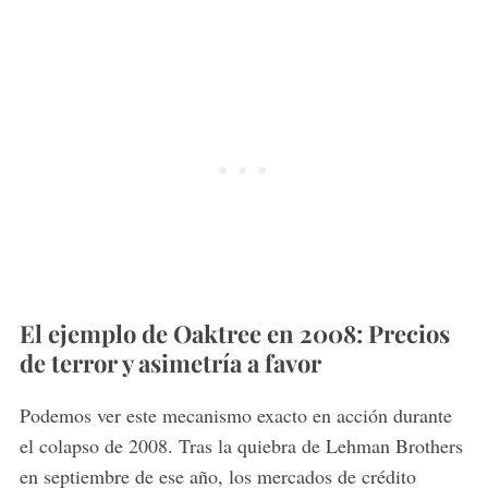
El ejemplo de Oaktree en 2008: Precios
de terror y asimetría a favor
Podemos ver este mecanismo exacto en acción durante
el colapso de 2008. Tras la quiebra de Lehman Brothers
en septiembre de ese año, los mercados de crédito