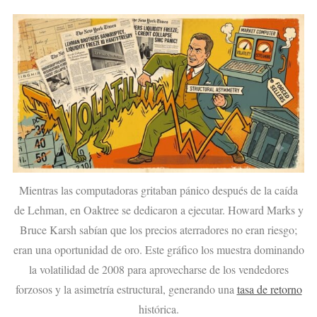
Mientras las computadoras gritaban pánico después de la caída
de Lehman, en Oaktree se dedicaron a ejecutar. Howard Marks y
Bruce Karsh sabían que los precios aterradores no eran riesgo;
eran una oportunidad de oro. Este gráfico los muestra dominando
la volatilidad de 2008 para aprovecharse de los vendedores
forzosos y la asimetría estructural, generando una
tasa de retorno
histórica.