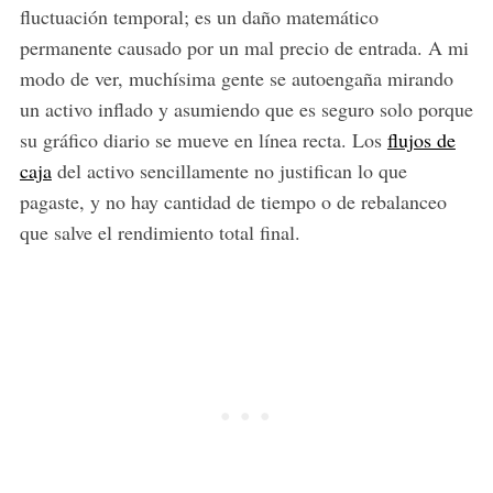
fluctuación temporal; es un daño matemático
permanente causado por un mal precio de entrada. A mi
modo de ver, muchísima gente se autoengaña mirando
un activo inflado y asumiendo que es seguro solo porque
su gráfico diario se mueve en línea recta. Los
flujos de
caja
del activo sencillamente no justifican lo que
pagaste, y no hay cantidad de tiempo o de rebalanceo
que salve el rendimiento total final.