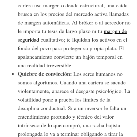
cartera usa margen o deuda estructural, una caída
brusca en los precios del mercado activa llamadas
de margen automáticas. Al bróker o al acreedor no
le importa tu tesis de largo plazo ni tu
margen de
seguridad
cualitativo; te liquidan los activos en el
fondo del pozo para proteger su propia plata. El
apalancamiento convierte un bajón temporal en
una realidad irreversible.
Quiebre de convicción:
Los seres humanos no
somos algoritmos. Cuando una cartera se sacude
violentamente, aparece el desgaste psicológico. La
volatilidad pone a prueba los límites de la
disciplina conductual. Si a un inversor le falta un
entendimiento profundo y técnico del valor
intrínseco de lo que compró, una racha bajista
prolongada lo va a terminar obligando a tirar la