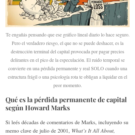
Te engañás pensando que ese gráfico lineal diario lo hace seguro.
Pero el verdadero riesgo, el que no se puede deshacer, es la
destrucción terminal del capital provocada por pagar precios
delirantes en el pico de la especulación. El ruido temporal se
convierte en una pérdida permanente y real SOLO cuando una
estructura frágil o una psicología rota te obligan a liquidar en el
peor momento.
Qué es la pérdida permanente de capital
según Howard Marks
Si leés décadas de comentarios de Marks, incluyendo su
memo clave de julio de 2001,
What’s It All About,