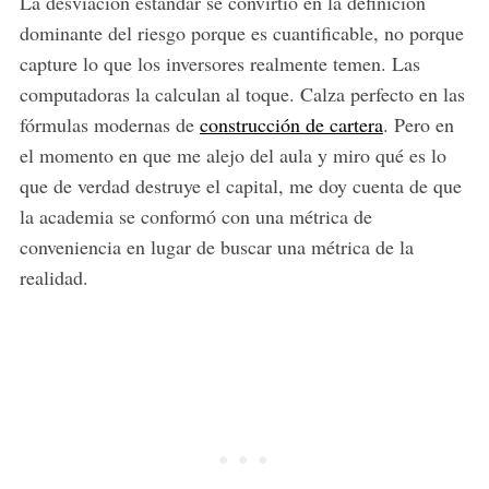
La desviación estándar se convirtió en la definición
dominante del riesgo porque es cuantificable, no porque
capture lo que los inversores realmente temen. Las
computadoras la calculan al toque. Calza perfecto en las
fórmulas modernas de
construcción de cartera
. Pero en
el momento en que me alejo del aula y miro qué es lo
que de verdad destruye el capital, me doy cuenta de que
la academia se conformó con una métrica de
conveniencia en lugar de buscar una métrica de la
realidad.