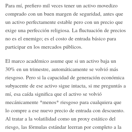
Para mí, prefiero mil veces tener un activo movedizo
comprado con un buen margen de seguridad, antes que
un activo perfectamente estable pero con un precio que
exige una perfección religiosa. La fluctuación de precios
no es el enemigo; es el costo de entrada básico para
participar en los mercados públicos.
El marco académico asume que si un activo baja un
30% en un trimestre, automáticamente se volvió más
riesgoso. Pero si la capacidad de generación económica
subyacente de ese activo sigue intacta, si me preguntás a
mí, esa caída significa que el activo se volvió
mecánicamente *menos* riesgoso para cualquiera que
lo compre a ese nuevo precio de entrada con descuento.
Al tratar a la volatilidad como un proxy estático del
riesgo, las fórmulas estándar leerran por completo a la