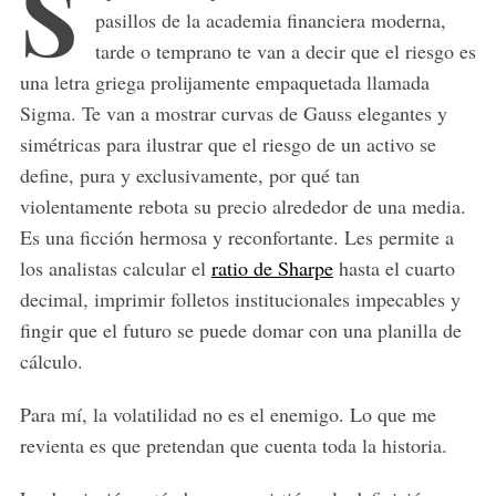
S
pasillos de la academia financiera moderna,
tarde o temprano te van a decir que el riesgo es
una letra griega prolijamente empaquetada llamada
Sigma. Te van a mostrar curvas de Gauss elegantes y
simétricas para ilustrar que el riesgo de un activo se
define, pura y exclusivamente, por qué tan
violentamente rebota su precio alrededor de una media.
Es una ficción hermosa y reconfortante. Les permite a
los analistas calcular el
ratio de Sharpe
hasta el cuarto
decimal, imprimir folletos institucionales impecables y
fingir que el futuro se puede domar con una planilla de
cálculo.
Para mí, la volatilidad no es el enemigo. Lo que me
revienta es que pretendan que cuenta toda la historia.