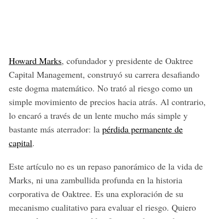
Howard Marks
, cofundador y presidente de Oaktree
Capital Management, construyó su carrera desafiando
este dogma matemático. No trató al riesgo como un
simple movimiento de precios hacia atrás. Al contrario,
lo encaró a través de un lente mucho más simple y
bastante más aterrador: la
pérdida permanente de
capital
.
Este artículo no es un repaso panorámico de la vida de
Marks, ni una zambullida profunda en la historia
corporativa de Oaktree. Es una exploración de su
mecanismo cualitativo para evaluar el riesgo. Quiero