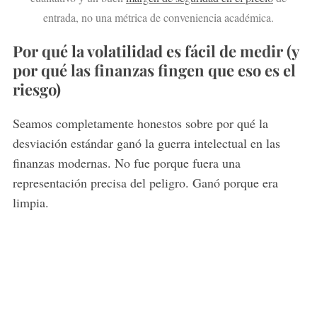
entrada, no una métrica de conveniencia académica.
Por qué la volatilidad es fácil de medir (y
por qué las finanzas fingen que eso es el
riesgo)
Seamos completamente honestos sobre por qué la
desviación estándar ganó la guerra intelectual en las
finanzas modernas. No fue porque fuera una
representación precisa del peligro. Ganó porque era
limpia.