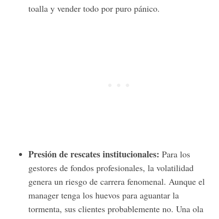
toalla y vender todo por puro pánico.
Presión de rescates institucionales:
Para los
gestores de fondos profesionales, la volatilidad
genera un riesgo de carrera fenomenal. Aunque el
manager tenga los huevos para aguantar la
tormenta, sus clientes probablemente no. Una ola