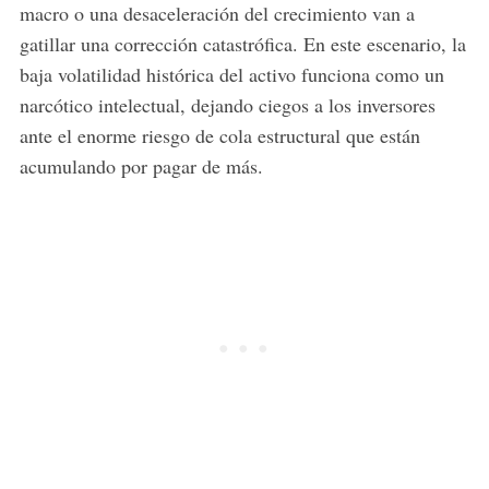
macro o una desaceleración del crecimiento van a
gatillar una corrección catastrófica. En este escenario, la
baja volatilidad histórica del activo funciona como un
narcótico intelectual, dejando ciegos a los inversores
ante el enorme riesgo de cola estructural que están
acumulando por pagar de más.