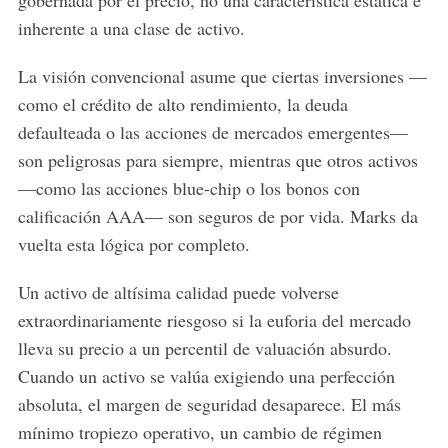
inherente a una clase de activo.
La visión convencional asume que ciertas inversiones —
como el crédito de alto rendimiento, la deuda
defaulteada o las acciones de mercados emergentes—
son peligrosas para siempre, mientras que otros activos
—como las acciones blue-chip o los bonos con
calificación AAA— son seguros de por vida. Marks da
vuelta esta lógica por completo.
Un activo de altísima calidad puede volverse
extraordinariamente riesgoso si la euforia del mercado
lleva su precio a un percentil de valuación absurdo.
Cuando un activo se valúa exigiendo una perfección
absoluta, el margen de seguridad desaparece. El más
mínimo tropiezo operativo, un cambio de régimen