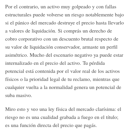
Por el contrario, un activo muy golpeado y con fallas
estructurales puede volverse un riesgo notablemente bajo
si el pánico del mercado destruye el precio hasta llevarlo
a valores de liquidación. Si comprás un derecho de
cobro corporativo con un descuento brutal respecto de
su valor de liquidación conservador, armaste un perfil
asimétrico. Mucho del escenario negativo ya puede estar
internalizado en el precio del activo. Tu pérdida
potencial está contenida por el valor real de los activos
físicos o la prioridad legal de tu reclamo, mientras que
cualquier vuelta a la normalidad genera un potencial de
suba masivo.
Miro esto y veo una ley física del mercado clarísima: el
riesgo no es una cualidad grabada a fuego en el título;
es una función directa del precio que pagás.