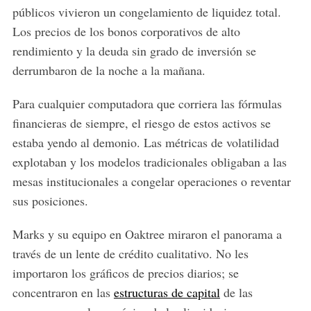
públicos vivieron un congelamiento de liquidez total.
Los precios de los bonos corporativos de alto
rendimiento y la deuda sin grado de inversión se
derrumbaron de la noche a la mañana.
Para cualquier computadora que corriera las fórmulas
financieras de siempre, el riesgo de estos activos se
estaba yendo al demonio. Las métricas de volatilidad
explotaban y los modelos tradicionales obligaban a las
mesas institucionales a congelar operaciones o reventar
sus posiciones.
Marks y su equipo en Oaktree miraron el panorama a
través de un lente de crédito cualitativo. No les
importaron los gráficos de precios diarios; se
concentraron en las
estructuras de capital
de las