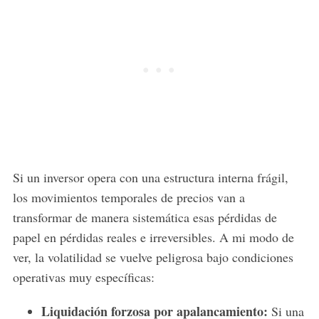
Si un inversor opera con una estructura interna frágil,
los movimientos temporales de precios van a
transformar de manera sistemática esas pérdidas de
papel en pérdidas reales e irreversibles. A mi modo de
ver, la volatilidad se vuelve peligrosa bajo condiciones
operativas muy específicas:
Liquidación forzosa por apalancamiento:
Si una