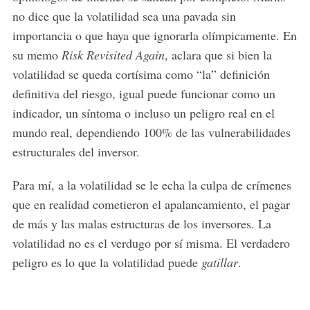
no dice que la volatilidad sea una pavada sin
importancia o que haya que ignorarla olímpicamente. En
su memo
Risk Revisited Again
, aclara que si bien la
volatilidad se queda cortísima como “la” definición
definitiva del riesgo, igual puede funcionar como un
indicador, un síntoma o incluso un peligro real en el
mundo real, dependiendo 100% de las vulnerabilidades
estructurales del inversor.
Para mí, a la volatilidad se le echa la culpa de crímenes
que en realidad cometieron el apalancamiento, el pagar
de más y las malas estructuras de los inversores. La
volatilidad no es el verdugo por sí misma. El verdadero
peligro es lo que la volatilidad puede
gatillar
.