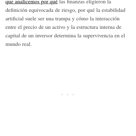
que analicemos por qué
las finanzas eligieron la
definición equivocada de riesgo, por qué la estabilidad
artificial suele ser una trampa y cómo la interacción
entre el precio de un activo y la estructura interna de
capital de un inversor determina la supervivencia en el
mundo real.