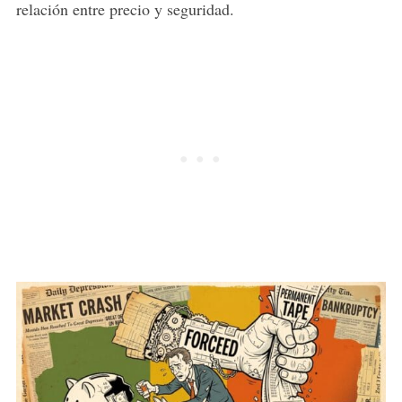
relación entre precio y seguridad.