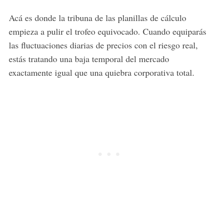
Acá es donde la tribuna de las planillas de cálculo
empieza a pulir el trofeo equivocado. Cuando equiparás
las fluctuaciones diarias de precios con el riesgo real,
estás tratando una baja temporal del mercado
exactamente igual que una quiebra corporativa total.