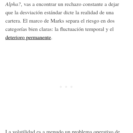
Alpha?
, vas a encontrar un rechazo constante a dejar
que la desviación estándar dicte la realidad de una
cartera. El marco de Marks separa el riesgo en dos
categorías bien claras: la fluctuación temporal y el
deterioro permanente
.
La volatilidad es a menudo un problema operativo de