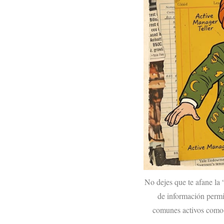
No dejes que te afane la 
de información permit
comunes activos como e