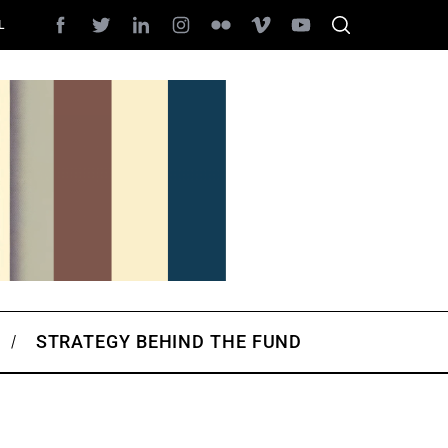
L
STRATEGY BEHIND THE FUND