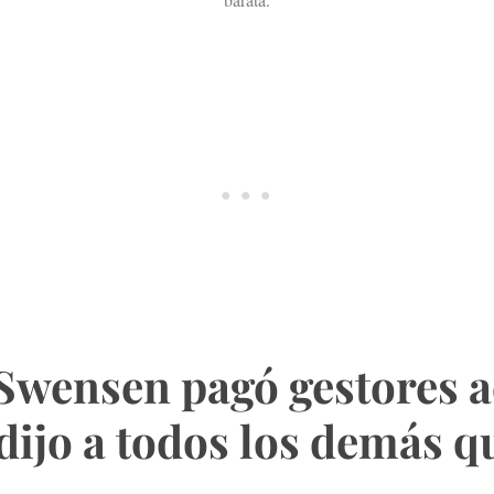
Swensen pagó gestores a
 dijo a todos los demás q