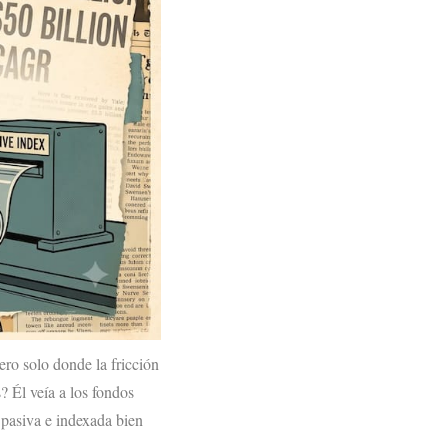
pero solo donde la fricción
? Él veía a los fondos
 pasiva e indexada bien